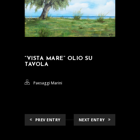
“VISTA MARE” OLIO SU
TAVOLA
Paesaggi Marini
PREV ENTRY
NEXT ENTRY