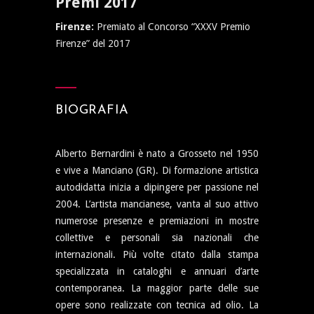
Premi 2017
Firenze:
Premiato al Concorso “XXXV Premio
Firenze” del 2017
BIOGRAFIA
Alberto Bernardini è nato a Grosseto nel 1950
e vive a Manciano (GR). Di formazione artistica
autodidatta inizia a dipingere per passione nel
2004. L’artista mancianese, vanta al suo attivo
numerose presenze e premiazioni in mostre
collettive e personali sia nazionali che
internazionali. Più volte citato dalla stampa
specializzata in cataloghi e annuari d’arte
contemporanea. La maggior parte delle sue
opere sono realizzate con tecnica ad olio. La