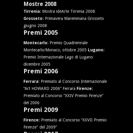
Mostre 2008
Tirrenia:
Mostra ideArte Tirrenia 2008
Grosseto:
Primavera Maremmana Grosseto
giugno 2008
Premi 2005
Montecarlo:
Premio Quadriennale
Montecarlo/Monaco, ottobre 2005
Lugano:
Premio Internazionale Lago di Lugano
dicembre 2005
Premi 2006
Ferrara:
Premiato al Concorso Internazionale
“Art HOWARD 2006” Ferrara
Firenze:
Premiato al Concorso “XXIV Premio Firenze”
del 2006
Premi 2009
Firenze:
Premiato al Concorso “XXVII Premio
Firenze" del 2009”