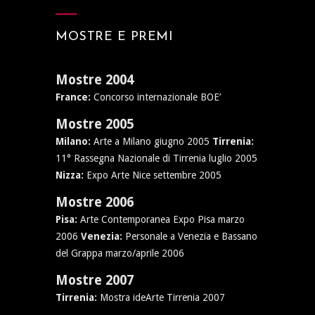
MOSTRE E PREMI
Mostre 2004
France:
Concorso internazionale BOE’
Mostre 2005
Milano:
Arte a Milano giugno 2005
Tirrenia:
11° Rassegna Nazionale di Tirrenia luglio 2005
Nizza:
Expo Arte Nice settembre 2005
Mostre 2006
Pisa:
Arte Contemporanea Expo Pisa marzo
2006
Venezia:
Personale a Venezia e Bassano
del Grappa marzo/aprile 2006
Mostre 2007
Tirrenia:
Mostra ideArte Tirrenia 2007