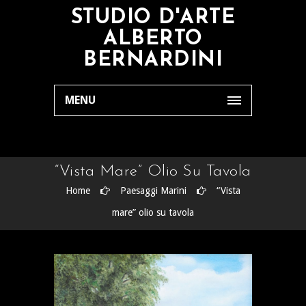
STUDIO D'ARTE
ALBERTO
BERNARDINI
MENU
“Vista Mare” Olio Su Tavola
Home
Paesaggi Marini
“Vista
mare” olio su tavola