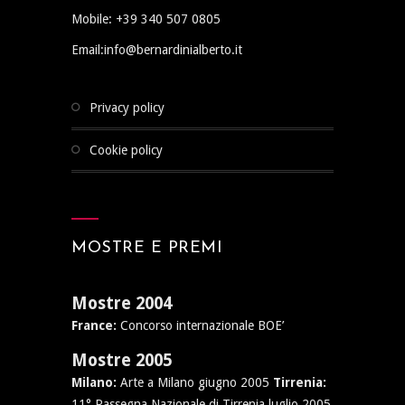
Mobile: +39 340 507 0805
Email:info@bernardinialberto.it
privacy policy
cookie policy
MOSTRE E PREMI
Mostre 2004
France:
Concorso internazionale BOE’
Mostre 2005
Milano:
Arte a Milano giugno 2005
Tirrenia:
11° Rassegna Nazionale di Tirrenia luglio 2005