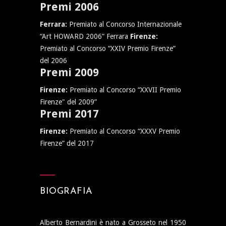
Premi 2006
Ferrara:
Premiato al Concorso Internazionale
“Art HOWARD 2006” Ferrara
Firenze:
Premiato al Concorso “XXIV Premio Firenze”
del 2006
Premi 2009
Firenze:
Premiato al Concorso “XXVII Premio
Firenze" del 2009”
Premi 2017
Firenze:
Premiato al Concorso “XXXV Premio
Firenze” del 2017
BIOGRAFIA
Alberto Bernardini è nato a Grosseto nel 1950