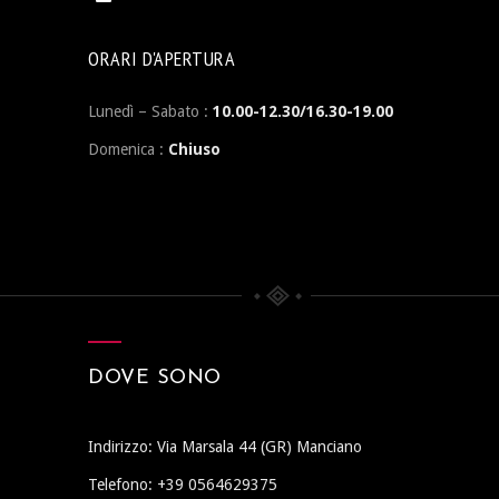
ORARI D'APERTURA
Lunedì – Sabato :
10.00-12.30/16.30-19.00
Domenica :
Chiuso
DOVE SONO
Indirizzo: Via Marsala 44 (GR) Manciano
Telefono: +39 0564629375