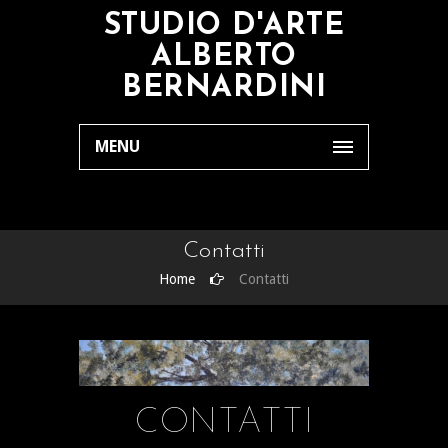
STUDIO D'ARTE
ALBERTO
BERNARDINI
MENU
Contatti
Home
Contatti
CONTATTI