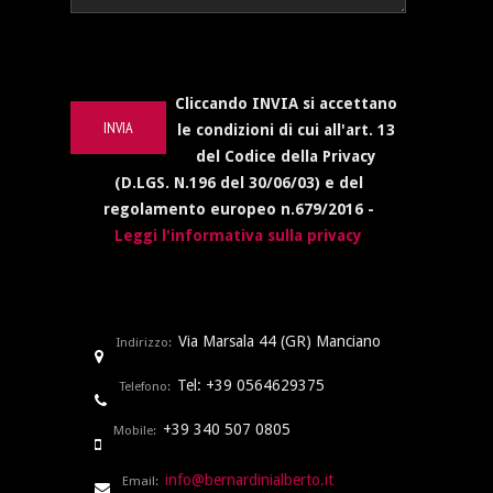
Cliccando INVIA si accettano
le condizioni di cui all'art. 13
del Codice della Privacy
(D.LGS. N.196 del 30/06/03) e del
regolamento europeo n.679/2016 -
Leggi l'informativa sulla privacy
Via Marsala 44 (GR) Manciano
Indirizzo:
Tel: +39 0564629375
Telefono:
+39 340 507 0805
Mobile:
info@bernardinialberto.it
Email: