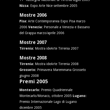
Nizza:
Expo Arte Nice settembre 2005
Mostre 2006
Pisa:
Arte Contemporanea Expo Pisa marzo
2006
Venezia:
Personale a Venezia e Bassano
del Grappa marzo/aprile 2006
Mostre 2007
Tirrenia:
Mostra ideArte Tirrenia 2007
Mostre 2008
Tirrenia:
Mostra ideArte Tirrenia 2008
Grosseto:
Primavera Maremmana Grosseto
giugno 2008
Premi 2005
Montecarlo:
Premio Quadriennale
Montecarlo/Monaco, ottobre 2005
Lugano:
Premio Internazionale Lago di Lugano
dicembre 2005