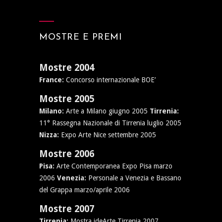
MOSTRE E PREMI
Mostre 2004
France:
Concorso internazionale BOE’
Mostre 2005
Milano:
Arte a Milano giugno 2005
Tirrenia:
11° Rassegna Nazionale di Tirrenia luglio 2005
Nizza:
Expo Arte Nice settembre 2005
Mostre 2006
Pisa:
Arte Contemporanea Expo Pisa marzo
2006
Venezia:
Personale a Venezia e Bassano
del Grappa marzo/aprile 2006
Mostre 2007
Tirrenia:
Mostra ideArte Tirrenia 2007