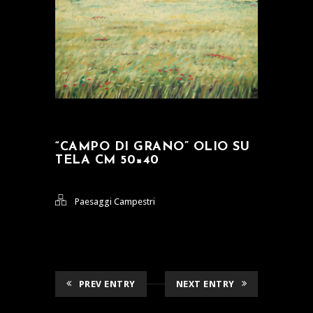
“CAMPO DI GRANO” OLIO SU
TELA CM 50×40
Paesaggi Campestri
PREV ENTRY
NEXT ENTRY