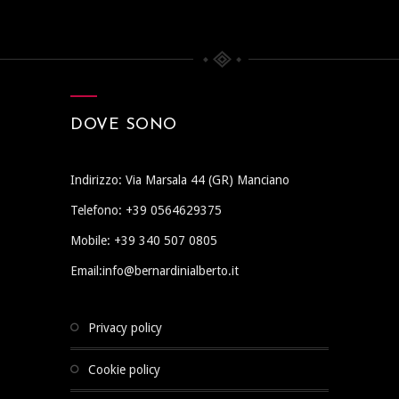
DOVE SONO
Indirizzo: Via Marsala 44 (GR) Manciano
Telefono: +39 0564629375
Mobile: +39 340 507 0805
Email:info@bernardinialberto.it
privacy policy
cookie policy