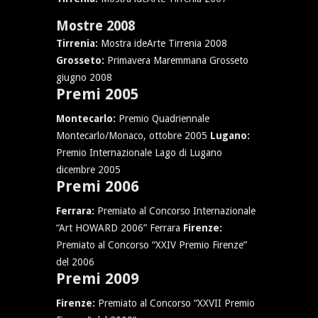
Mostre 2008
Tirrenia:
Mostra ideArte Tirrenia 2008
Grosseto:
Primavera Maremmana Grosseto
giugno 2008
Premi 2005
Montecarlo:
Premio Quadriennale
Montecarlo/Monaco, ottobre 2005
Lugano:
Premio Internazionale Lago di Lugano
dicembre 2005
Premi 2006
Ferrara:
Premiato al Concorso Internazionale
“Art HOWARD 2006” Ferrara
Firenze:
Premiato al Concorso “XXIV Premio Firenze”
del 2006
Premi 2009
Firenze:
Premiato al Concorso “XXVII Premio