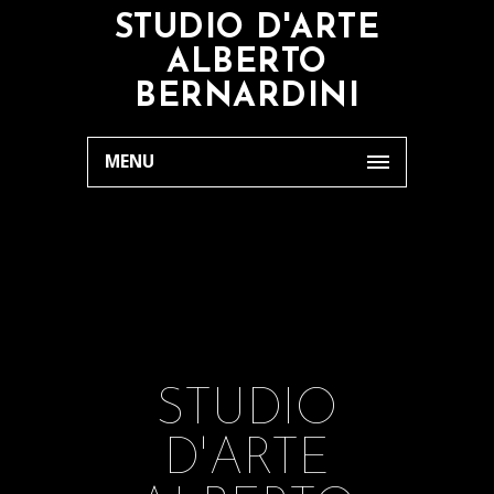
STUDIO D'ARTE
ALBERTO
BERNARDINI
MENU
STUDIO
D'ARTE