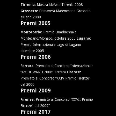
Tirrenia:
Mostra ideArte Tirrenia 2008
Grosseto:
Primavera Maremmana Grosseto
giugno 2008
Premi 2005
Montecarlo:
Premio Quadriennale
Montecarlo/Monaco, ottobre 2005
Lugano:
Premio Internazionale Lago di Lugano
dicembre 2005
Premi 2006
Ferrara:
Premiato al Concorso Internazionale
“Art HOWARD 2006” Ferrara
Firenze:
Premiato al Concorso “XXIV Premio Firenze”
del 2006
Premi 2009
Firenze:
Premiato al Concorso “XXVII Premio
Firenze" del 2009”
Premi 2017