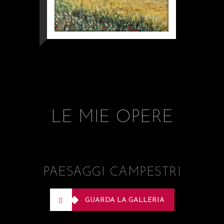
LE MIE OPERE
PAESAGGI CAMPESTRI
GUARDA LA GALLERIA