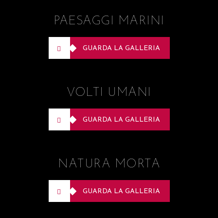
PAESAGGI MARINI
GUARDA LA GALLERIA
VOLTI UMANI
GUARDA LA GALLERIA
NATURA MORTA
GUARDA LA GALLERIA