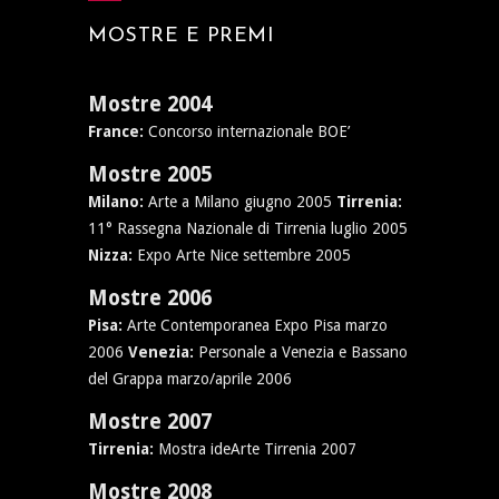
MOSTRE E PREMI
Mostre 2004
France:
Concorso internazionale BOE’
Mostre 2005
Milano:
Arte a Milano giugno 2005
Tirrenia:
11° Rassegna Nazionale di Tirrenia luglio 2005
Nizza:
Expo Arte Nice settembre 2005
Mostre 2006
Pisa:
Arte Contemporanea Expo Pisa marzo
2006
Venezia:
Personale a Venezia e Bassano
del Grappa marzo/aprile 2006
Mostre 2007
Tirrenia:
Mostra ideArte Tirrenia 2007
Mostre 2008