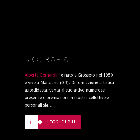
BIOGRAFIA
Alberto Bernardini
è nato a Grosseto nel 1950
e vive a Manciano (GR). Di formazione artistica
autodidatta, vanta al suo attivo numerose
presenze e premiazioni in mostre collettive e
personali sia…
LEGGI DI PIÙ