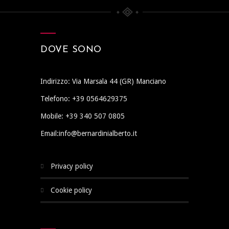
DOVE SONO
Indirizzo: Via Marsala 44 (GR) Manciano
Telefono: +39 0564629375
Mobile: +39 340 507 0805
Email:info@bernardinialberto.it
privacy policy
cookie policy