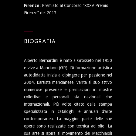
Firenze:
Premiato al Concorso “XXXV Premio
Firenze” del 2017
BIOGRAFIA
Alberto Bernardini è nato a Grosseto nel 1950
e vive a Manciano (GR). Di formazione artistica
autodidatta inizia a dipingere per passione nel
2004. L’artista mancianese, vanta al suo attivo
numerose presenze e premiazioni in mostre
collettive e personali sia nazionali che
internazionali. Più volte citato dalla stampa
specializzata in cataloghi e annuari d’arte
contemporanea. La maggior parte delle sue
opere sono realizzate con tecnica ad olio. La
sua arte si ispira al movimento dei Macchiaioli