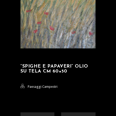
“SPIGHE E PAPAVERI” OLIO
SU TELA CM 60×50
Paesaggi Campestri