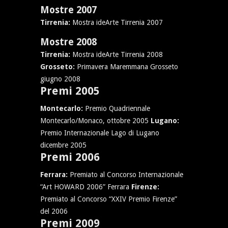
Mostre 2007
Tirrenia:
Mostra ideArte Tirrenia 2007
Mostre 2008
Tirrenia:
Mostra ideArte Tirrenia 2008
Grosseto:
Primavera Maremmana Grosseto
giugno 2008
Premi 2005
Montecarlo:
Premio Quadriennale
Montecarlo/Monaco, ottobre 2005
Lugano:
Premio Internazionale Lago di Lugano
dicembre 2005
Premi 2006
Ferrara:
Premiato al Concorso Internazionale
“Art HOWARD 2006” Ferrara
Firenze:
Premiato al Concorso “XXIV Premio Firenze”
del 2006
Premi 2009