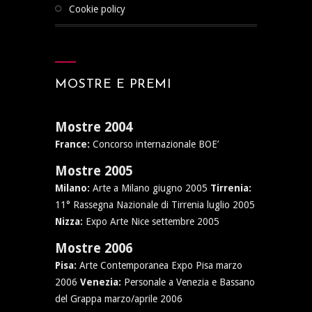
cookie policy
MOSTRE E PREMI
Mostre 2004
France:
Concorso internazionale BOE’
Mostre 2005
Milano:
Arte a Milano giugno 2005
Tirrenia:
11° Rassegna Nazionale di Tirrenia luglio 2005
Nizza:
Expo Arte Nice settembre 2005
Mostre 2006
Pisa:
Arte Contemporanea Expo Pisa marzo
2006
Venezia:
Personale a Venezia e Bassano
del Grappa marzo/aprile 2006