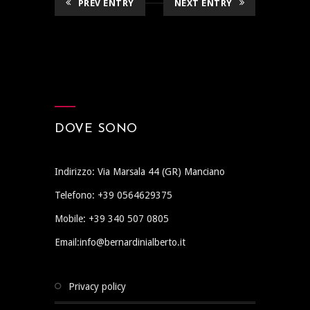
PREV ENTRY
NEXT ENTRY
DOVE SONO
Indirizzo: Via Marsala 44 (GR) Manciano
Telefono: +39 0564629375
Mobile: +39 340 507 0805
Email:info@bernardinialberto.it
privacy policy