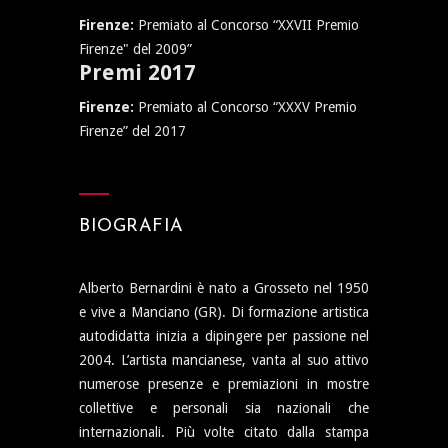
Firenze:
Premiato al Concorso “XXVII Premio
Firenze" del 2009”
Premi 2017
Firenze:
Premiato al Concorso “XXXV Premio
Firenze” del 2017
BIOGRAFIA
Alberto Bernardini è nato a Grosseto nel 1950
e vive a Manciano (GR). Di formazione artistica
autodidatta inizia a dipingere per passione nel
2004. L’artista mancianese, vanta al suo attivo
numerose presenze e premiazioni in mostre
collettive e personali sia nazionali che
internazionali. Più volte citato dalla stampa