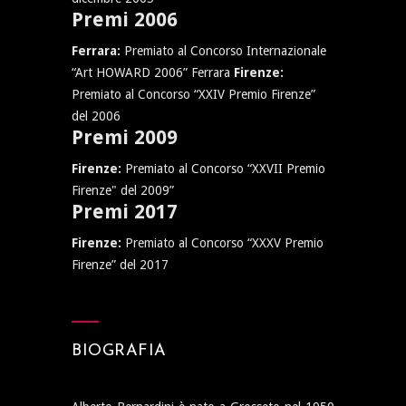
Premi 2006
Ferrara:
Premiato al Concorso Internazionale
“Art HOWARD 2006” Ferrara
Firenze:
Premiato al Concorso “XXIV Premio Firenze”
del 2006
Premi 2009
Firenze:
Premiato al Concorso “XXVII Premio
Firenze" del 2009”
Premi 2017
Firenze:
Premiato al Concorso “XXXV Premio
Firenze” del 2017
BIOGRAFIA