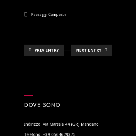
Paesaggi Campestri
PREV ENTRY
NEXT ENTRY
DOVE SONO
Indirizzo: Via Marsala 44 (GR) Manciano
Telefono: +39 0564629375