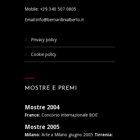
Mobile: +39 340 507 0805
Email:info@bernardinialberto.it
privacy policy
cookie policy
MOSTRE E PREMI
Mostre 2004
France:
Concorso internazionale BOE’
Mostre 2005
Milano:
Arte a Milano giugno 2005
Tirrenia: