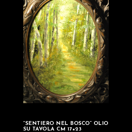
“SENTIERO NEL BOSCO” OLIO
SU TAVOLA CM 17×23