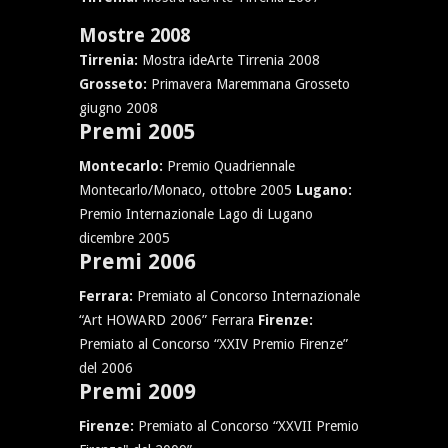
Mostre 2008
Tirrenia:
Mostra ideArte Tirrenia 2008
Grosseto:
Primavera Maremmana Grosseto
giugno 2008
Premi 2005
Montecarlo:
Premio Quadriennale
Montecarlo/Monaco, ottobre 2005
Lugano:
Premio Internazionale Lago di Lugano
dicembre 2005
Premi 2006
Ferrara:
Premiato al Concorso Internazionale
“Art HOWARD 2006” Ferrara
Firenze:
Premiato al Concorso “XXIV Premio Firenze”
del 2006
Premi 2009
Firenze:
Premiato al Concorso “XXVII Premio