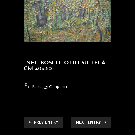
“NEL BOSCO” OLIO SU TELA
CM 40×30
Paesaggi Campestri
PREV ENTRY
NEXT ENTRY