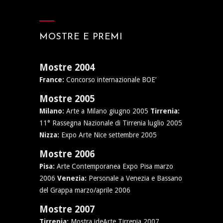
MOSTRE E PREMI
Mostre 2004
France:
Concorso internazionale BOE’
Mostre 2005
Milano:
Arte a Milano giugno 2005
Tirrenia:
11° Rassegna Nazionale di Tirrenia luglio 2005
Nizza:
Expo Arte Nice settembre 2005
Mostre 2006
Pisa:
Arte Contemporanea Expo Pisa marzo
2006
Venezia:
Personale a Venezia e Bassano
del Grappa marzo/aprile 2006
Mostre 2007
Tirrenia:
Mostra ideArte Tirrenia 2007