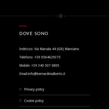
DOVE SONO
Indirizzo: Via Marsala 44 (GR) Manciano
Telefono: +39 0564629375
Mobile: +39 340 507 0805
Email:info@bernardinialberto.it
privacy policy
cookie policy