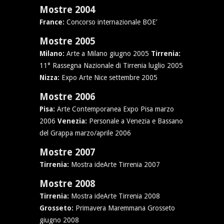
Mostre 2004
France:
Concorso internazionale BOE’
Mostre 2005
Milano:
Arte a Milano giugno 2005
Tirrenia:
11° Rassegna Nazionale di Tirrenia luglio 2005
Nizza:
Expo Arte Nice settembre 2005
Mostre 2006
Pisa:
Arte Contemporanea Expo Pisa marzo
2006
Venezia:
Personale a Venezia e Bassano
del Grappa marzo/aprile 2006
Mostre 2007
Tirrenia:
Mostra ideArte Tirrenia 2007
Mostre 2008
Tirrenia:
Mostra ideArte Tirrenia 2008
Grosseto:
Primavera Maremmana Grosseto
giugno 2008