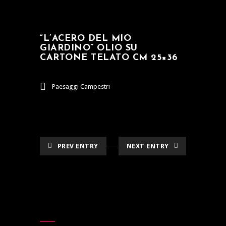
“L’ACERO DEL MIO
GIARDINO” OLIO SU
CARTONE TELATO CM 25×36
Paesaggi Campestri
PREV ENTRY
NEXT ENTRY