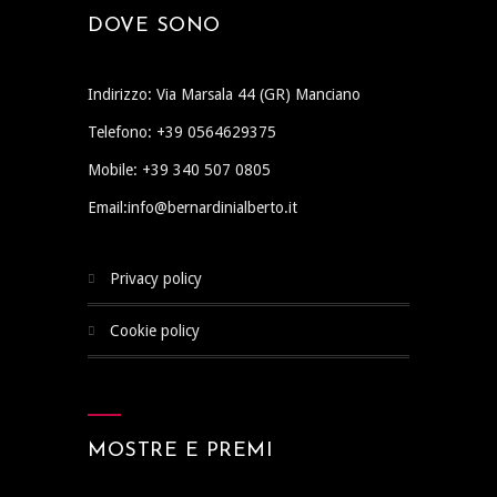
DOVE SONO
Indirizzo: Via Marsala 44 (GR) Manciano
Telefono: +39 0564629375
Mobile: +39 340 507 0805
Email:info@bernardinialberto.it
privacy policy
cookie policy
MOSTRE E PREMI