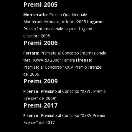
Premi 2005
Montecarlo:
Premio Quadriennale
Montecarlo/Monaco, ottobre 2005
Lugano:
Premio Internazionale Lago di Lugano
dicembre 2005
Premi 2006
Ferrara:
Premiato al Concorso Internazionale
“Art HOWARD 2006” Ferrara
Firenze:
Premiato al Concorso “XXIV Premio Firenze”
del 2006
Premi 2009
Firenze:
Premiato al Concorso “XXVII Premio
Firenze" del 2009”
Premi 2017
Firenze:
Premiato al Concorso “XXXV Premio
Firenze” del 2017