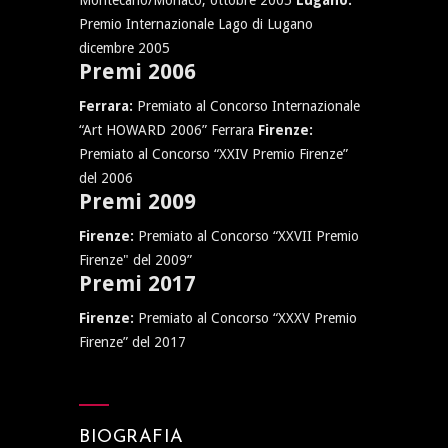
Montecarlo/Monaco, ottobre 2005
Lugano:
Premio Internazionale Lago di Lugano
dicembre 2005
Premi 2006
Ferrara:
Premiato al Concorso Internazionale
“Art HOWARD 2006” Ferrara
Firenze:
Premiato al Concorso “XXIV Premio Firenze”
del 2006
Premi 2009
Firenze:
Premiato al Concorso “XXVII Premio
Firenze" del 2009”
Premi 2017
Firenze:
Premiato al Concorso “XXXV Premio
Firenze” del 2017
BIOGRAFIA