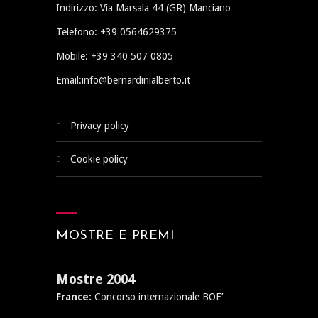
Indirizzo: Via Marsala 44 (GR) Manciano
Telefono: +39 0564629375
Mobile: +39 340 507 0805
Email:info@bernardinialberto.it
privacy policy
cookie policy
MOSTRE E PREMI
Mostre 2004
France:
Concorso internazionale BOE’