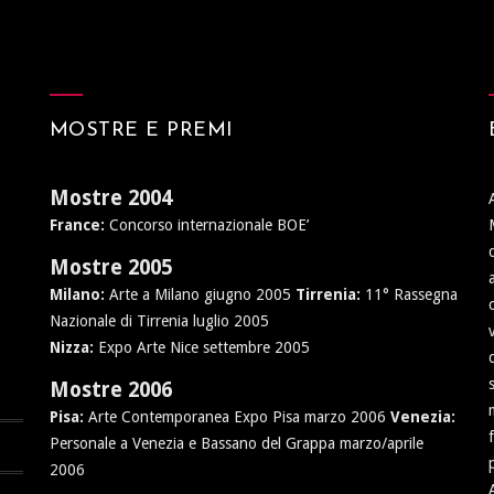
MOSTRE E PREMI
Mostre 2004
France:
Concorso internazionale BOE’
Mostre 2005
Milano:
Arte a Milano giugno 2005
Tirrenia:
11° Rassegna
Nazionale di Tirrenia luglio 2005
Nizza:
Expo Arte Nice settembre 2005
Mostre 2006
Pisa:
Arte Contemporanea Expo Pisa marzo 2006
Venezia:
Personale a Venezia e Bassano del Grappa marzo/aprile
2006