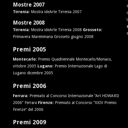
Mostre 2007
Tirrenia:
Mostra ideArte Tirrenia 2007
Mostre 2008
Tirrenia:
Mostra ideArte Tirrenia 2008
Grosseto:
Primavera Maremmana Grosseto giugno 2008
Premi 2005
Montecarlo:
Premio Quadriennale Montecarlo/Monaco,
ottobre 2005
Lugano:
Premio Internazionale Lago di
Lugano dicembre 2005
Premi 2006
Ferrara:
Premiato al Concorso Internazionale “Art HOWARD
2006” Ferrara
Firenze:
Premiato al Concorso “XXIV Premio
Firenze” del 2006
Premi 2009