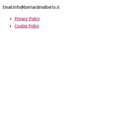
Email:info@bernardinialberto.it
Privacy Policy
Cookie Policy