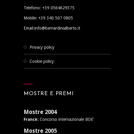
Telefono: +39 0564629375
Mobile: +39 340 507 0805
Email:info@bernardinialberto.it
privacy policy
cookie policy
MOSTRE E PREMI
Mostre 2004
France:
Concorso internazionale BOE’
Mostre 2005