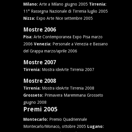
Milano:
Arte a Milano giugno 2005
Tirrenia:
11° Rassegna Nazionale di Tirrenia luglio 2005
Nizza:
Expo Arte Nice settembre 2005
Mostre 2006
Pisa:
Arte Contemporanea Expo Pisa marzo
2006
Venezia:
Personale a Venezia e Bassano
del Grappa marzo/aprile 2006
Mostre 2007
Tirrenia:
Mostra ideArte Tirrenia 2007
Mostre 2008
Tirrenia:
Mostra ideArte Tirrenia 2008
Grosseto:
Primavera Maremmana Grosseto
giugno 2008
Premi 2005
Montecarlo:
Premio Quadriennale
Montecarlo/Monaco, ottobre 2005
Lugano: