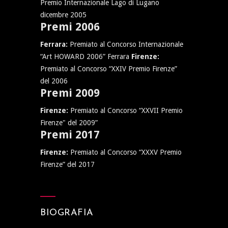
Premio Internazionale Lago di Lugano
dicembre 2005
Premi 2006
Ferrara:
Premiato al Concorso Internazionale
“Art HOWARD 2006” Ferrara
Firenze:
Premiato al Concorso “XXIV Premio Firenze”
del 2006
Premi 2009
Firenze:
Premiato al Concorso “XXVII Premio
Firenze" del 2009”
Premi 2017
Firenze:
Premiato al Concorso “XXXV Premio
Firenze” del 2017
BIOGRAFIA