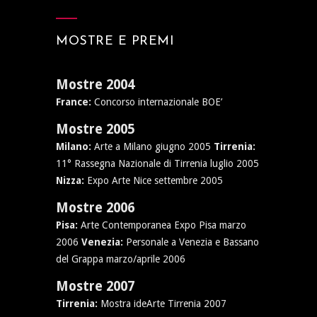
MOSTRE E PREMI
Mostre 2004
France:
Concorso internazionale BOE’
Mostre 2005
Milano:
Arte a Milano giugno 2005
Tirrenia:
11° Rassegna Nazionale di Tirrenia luglio 2005
Nizza:
Expo Arte Nice settembre 2005
Mostre 2006
Pisa:
Arte Contemporanea Expo Pisa marzo
2006
Venezia:
Personale a Venezia e Bassano
del Grappa marzo/aprile 2006
Mostre 2007
Tirrenia:
Mostra ideArte Tirrenia 2007