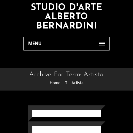
STUDIO D'ARTE
ALBERTO
BERNARDINI
MENU
Archive For Term: Artista
Home
Artista