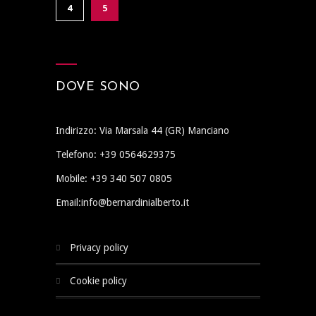
4
5
DOVE SONO
Indirizzo: Via Marsala 44 (GR) Manciano
Telefono: +39 0564629375
Mobile: +39 340 507 0805
Email:info@bernardinialberto.it
privacy policy
cookie policy