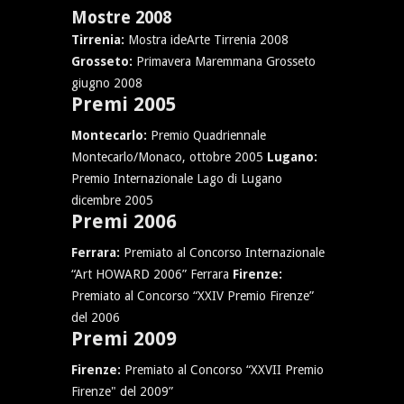
Mostre 2008
Tirrenia:
Mostra ideArte Tirrenia 2008
Grosseto:
Primavera Maremmana Grosseto
giugno 2008
Premi 2005
Montecarlo:
Premio Quadriennale
Montecarlo/Monaco, ottobre 2005
Lugano:
Premio Internazionale Lago di Lugano
dicembre 2005
Premi 2006
Ferrara:
Premiato al Concorso Internazionale
“Art HOWARD 2006” Ferrara
Firenze:
Premiato al Concorso “XXIV Premio Firenze”
del 2006
Premi 2009
Firenze:
Premiato al Concorso “XXVII Premio
Firenze" del 2009”