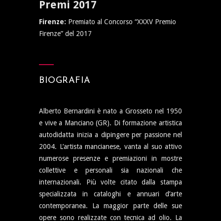
Premi 2017
Firenze:
Premiato al Concorso “XXXV Premio
Firenze” del 2017
BIOGRAFIA
Alberto Bernardini è nato a Grosseto nel 1950
e vive a Manciano (GR). Di formazione artistica
autodidatta inizia a dipingere per passione nel
2004. L’artista mancianese, vanta al suo attivo
numerose presenze e premiazioni in mostre
collettive e personali sia nazionali che
internazionali. Più volte citato dalla stampa
specializzata in cataloghi e annuari d’arte
contemporanea. La maggior parte delle sue
opere sono realizzate con tecnica ad olio. La