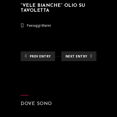
“VELE BIANCHE” OLIO SU
TAVOLETTA
Paesaggi Marini
PREV ENTRY
NEXT ENTRY
DOVE SONO