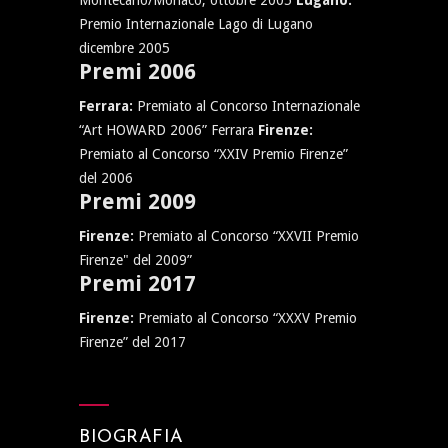
Montecarlo/Monaco, ottobre 2005
Lugano:
Premio Internazionale Lago di Lugano
dicembre 2005
Premi 2006
Ferrara:
Premiato al Concorso Internazionale
“Art HOWARD 2006” Ferrara
Firenze:
Premiato al Concorso “XXIV Premio Firenze”
del 2006
Premi 2009
Firenze:
Premiato al Concorso “XXVII Premio
Firenze" del 2009”
Premi 2017
Firenze:
Premiato al Concorso “XXXV Premio
Firenze” del 2017
BIOGRAFIA