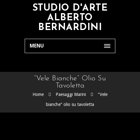
STUDIO D'ARTE
ALBERTO
BERNARDINI
MENU
“Vele Bianche” Olio Su
Tavoletta
Home
Paesaggi Marini
“Vele
bianche” olio su tavoletta