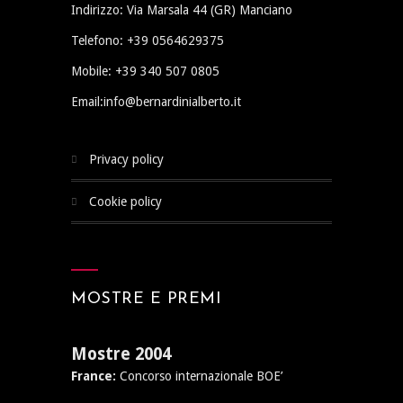
Indirizzo: Via Marsala 44 (GR) Manciano
Telefono: +39 0564629375
Mobile: +39 340 507 0805
Email:info@bernardinialberto.it
privacy policy
cookie policy
MOSTRE E PREMI
Mostre 2004
France:
Concorso internazionale BOE’