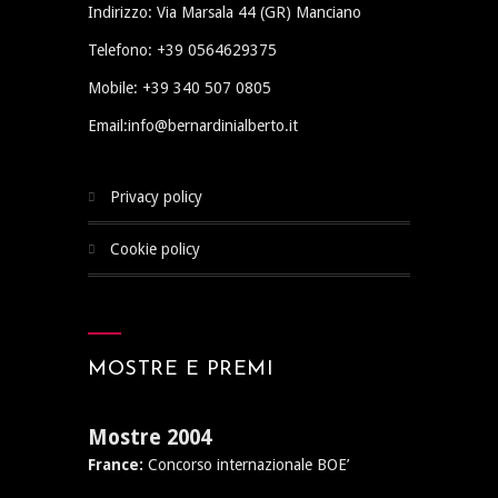
Indirizzo: Via Marsala 44 (GR) Manciano
Telefono: +39 0564629375
Mobile: +39 340 507 0805
Email:info@bernardinialberto.it
privacy policy
cookie policy
MOSTRE E PREMI
Mostre 2004
France:
Concorso internazionale BOE’