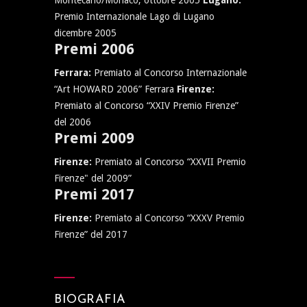
Montecarlo/Monaco, ottobre 2005
Lugano:
Premio Internazionale Lago di Lugano
dicembre 2005
Premi 2006
Ferrara:
Premiato al Concorso Internazionale
“Art HOWARD 2006” Ferrara
Firenze:
Premiato al Concorso “XXIV Premio Firenze”
del 2006
Premi 2009
Firenze:
Premiato al Concorso “XXVII Premio
Firenze" del 2009”
Premi 2017
Firenze:
Premiato al Concorso “XXXV Premio
Firenze” del 2017
BIOGRAFIA