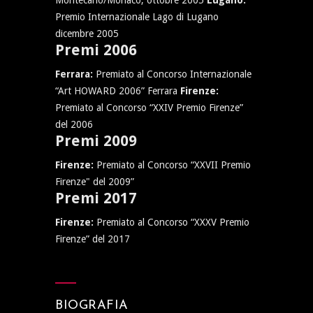
Montecarlo/Monaco, ottobre 2005
Lugano:
Premio Internazionale Lago di Lugano
dicembre 2005
Premi 2006
Ferrara:
Premiato al Concorso Internazionale
“Art HOWARD 2006” Ferrara
Firenze:
Premiato al Concorso “XXIV Premio Firenze”
del 2006
Premi 2009
Firenze:
Premiato al Concorso “XXVII Premio
Firenze" del 2009”
Premi 2017
Firenze:
Premiato al Concorso “XXXV Premio
Firenze” del 2017
BIOGRAFIA