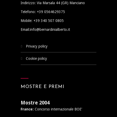
Indirizzo: Via Marsala 44 (GR) Manciano
Telefono: +39 0564629375
Mobile: +39 340 507 0805
Email:info@bernardinialberto.it
privacy policy
cookie policy
MOSTRE E PREMI
Mostre 2004
France:
Concorso internazionale BOE’