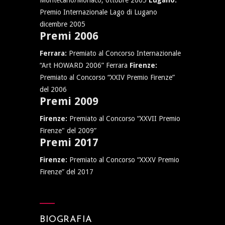
Montecarlo/Monaco, ottobre 2005
Lugano:
Premio Internazionale Lago di Lugano
dicembre 2005
Premi 2006
Ferrara:
Premiato al Concorso Internazionale
“Art HOWARD 2006” Ferrara
Firenze:
Premiato al Concorso “XXIV Premio Firenze”
del 2006
Premi 2009
Firenze:
Premiato al Concorso “XXVII Premio
Firenze" del 2009”
Premi 2017
Firenze:
Premiato al Concorso “XXXV Premio
Firenze” del 2017
BIOGRAFIA