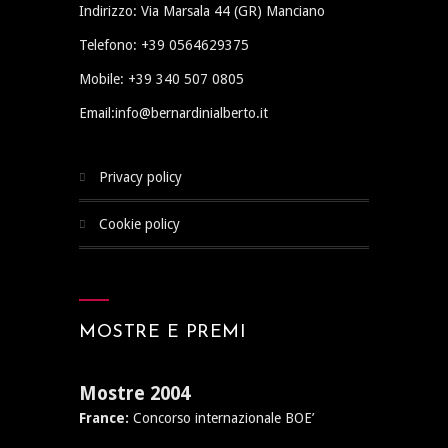
Indirizzo: Via Marsala 44 (GR) Manciano
Telefono: +39 0564629375
Mobile: +39 340 507 0805
Email:info@bernardinialberto.it
privacy policy
cookie policy
MOSTRE E PREMI
Mostre 2004
France:
Concorso internazionale BOE’