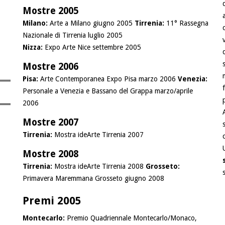
Mostre 2005
Milano:
Arte a Milano giugno 2005
Tirrenia:
11° Rassegna
Nazionale di Tirrenia luglio 2005
Nizza:
Expo Arte Nice settembre 2005
Mostre 2006
Pisa:
Arte Contemporanea Expo Pisa marzo 2006
Venezia:
Personale a Venezia e Bassano del Grappa marzo/aprile
2006
Mostre 2007
Tirrenia:
Mostra ideArte Tirrenia 2007
Mostre 2008
Tirrenia:
Mostra ideArte Tirrenia 2008
Grosseto:
Primavera Maremmana Grosseto giugno 2008
Premi 2005
Montecarlo:
Premio Quadriennale Montecarlo/Monaco,