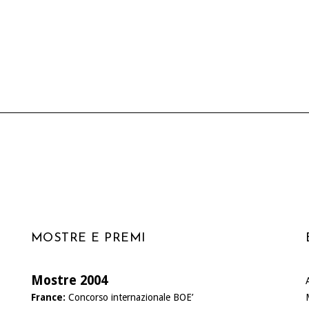
MOSTRE E PREMI
Mostre 2004
France:
Concorso internazionale BOE’