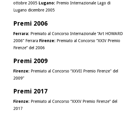
ottobre 2005
Lugano:
Premio Internazionale Lago di
Lugano dicembre 2005
Premi 2006
Ferrara:
Premiato al Concorso Internazionale “Art HOWARD
2006” Ferrara
Firenze:
Premiato al Concorso “XXIV Premio
Firenze” del 2006
Premi 2009
Firenze:
Premiato al Concorso “XXVII Premio Firenze" del
2009”
Premi 2017
Firenze:
Premiato al Concorso “XXXV Premio Firenze” del
2017