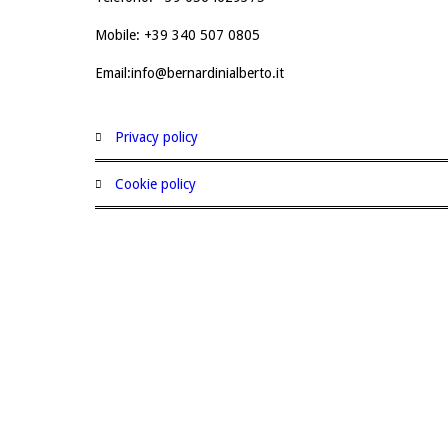
Mobile: +39 340 507 0805
Email:info@bernardinialberto.it
privacy policy
cookie policy