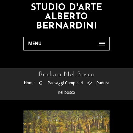
STUDIO D'ARTE
ALBERTO
BERNARDINI
MENU
Radura Nel Bosco
Home
Paesaggi Campestri
Radura
nel bosco