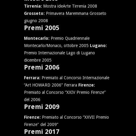
Tirrenia:
Mostra ideArte Tirrenia 2008
Grosseto:
Primavera Maremmana Grosseto
giugno 2008
Premi 2005
Montecarlo:
Premio Quadriennale
Montecarlo/Monaco, ottobre 2005
Lugano:
Premio Internazionale Lago di Lugano
dicembre 2005
Premi 2006
Ferrara:
Premiato al Concorso Internazionale
“Art HOWARD 2006” Ferrara
Firenze:
Premiato al Concorso “XXIV Premio Firenze”
del 2006
Premi 2009
Firenze:
Premiato al Concorso “XXVII Premio
Firenze" del 2009”
Premi 2017