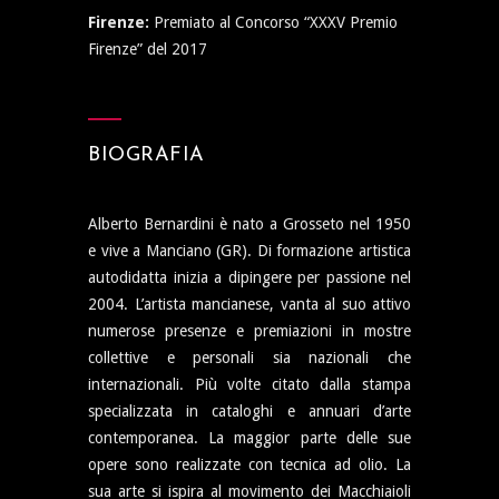
Firenze:
Premiato al Concorso “XXXV Premio
Firenze” del 2017
BIOGRAFIA
Alberto Bernardini è nato a Grosseto nel 1950
e vive a Manciano (GR). Di formazione artistica
autodidatta inizia a dipingere per passione nel
2004. L’artista mancianese, vanta al suo attivo
numerose presenze e premiazioni in mostre
collettive e personali sia nazionali che
internazionali. Più volte citato dalla stampa
specializzata in cataloghi e annuari d’arte
contemporanea. La maggior parte delle sue
opere sono realizzate con tecnica ad olio. La
sua arte si ispira al movimento dei Macchiaioli