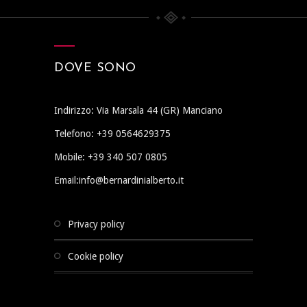
DOVE SONO
Indirizzo: Via Marsala 44 (GR) Manciano
Telefono: +39 0564629375
Mobile: +39 340 507 0805
Email:info@bernardinialberto.it
privacy policy
cookie policy