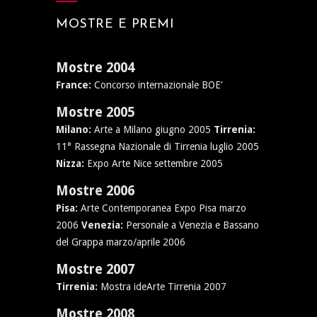
MOSTRE E PREMI
Mostre 2004
France:
Concorso internazionale BOE’
Mostre 2005
Milano:
Arte a Milano giugno 2005
Tirrenia:
11° Rassegna Nazionale di Tirrenia luglio 2005
Nizza:
Expo Arte Nice settembre 2005
Mostre 2006
Pisa:
Arte Contemporanea Expo Pisa marzo
2006
Venezia:
Personale a Venezia e Bassano
del Grappa marzo/aprile 2006
Mostre 2007
Tirrenia:
Mostra ideArte Tirrenia 2007
Mostre 2008