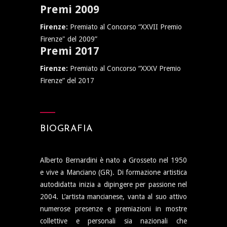
Premi 2009
Firenze:
Premiato al Concorso “XXVII Premio
Firenze" del 2009”
Premi 2017
Firenze:
Premiato al Concorso “XXXV Premio
Firenze” del 2017
BIOGRAFIA
Alberto Bernardini è nato a Grosseto nel 1950
e vive a Manciano (GR). Di formazione artistica
autodidatta inizia a dipingere per passione nel
2004. L’artista mancianese, vanta al suo attivo
numerose presenze e premiazioni in mostre
collettive e personali sia nazionali che