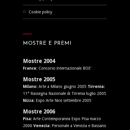
cookie policy
MOSTRE E PREMI
Mostre 2004
France:
Concorso internazionale BOE’
Mostre 2005
Milano:
Arte a Milano giugno 2005
Tirrenia:
11° Rassegna Nazionale di Tirrenia luglio 2005
Nizza:
Expo Arte Nice settembre 2005
Mostre 2006
Pisa:
Arte Contemporanea Expo Pisa marzo
2006
Venezia:
Personale a Venezia e Bassano