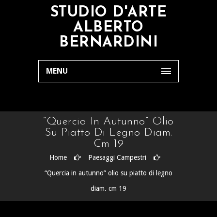
STUDIO D'ARTE
ALBERTO
BERNARDINI
MENU
“Quercia In Autunno” Olio
Su Piatto Di Legno Diam.
Cm 19
Home
Paesaggi Campestri
“Quercia in autunno” olio su piatto di legno
diam. cm 19