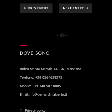
PREV ENTRY
NEXT ENTRY
DOVE SONO
Indirizzo: Via Marsala 44 (GR) Manciano
Telefono: +39 0564629375
Mobile: +39 340 507 0805
Email:info@bernardinialberto.it
privacy policy