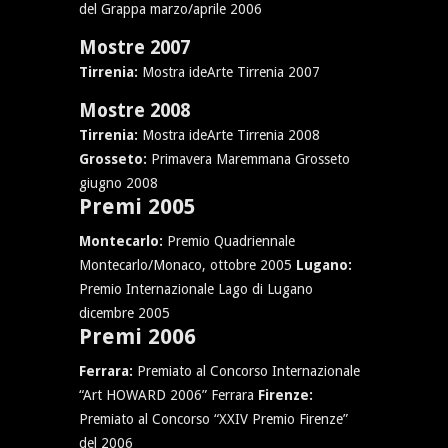
del Grappa marzo/aprile 2006
Mostre 2007
Tirrenia:
Mostra ideArte Tirrenia 2007
Mostre 2008
Tirrenia:
Mostra ideArte Tirrenia 2008
Grosseto:
Primavera Maremmana Grosseto
giugno 2008
Premi 2005
Montecarlo:
Premio Quadriennale
Montecarlo/Monaco, ottobre 2005
Lugano:
Premio Internazionale Lago di Lugano
dicembre 2005
Premi 2006
Ferrara:
Premiato al Concorso Internazionale
“Art HOWARD 2006” Ferrara
Firenze:
Premiato al Concorso “XXIV Premio Firenze”
del 2006