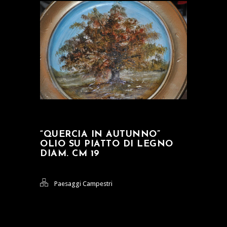
“QUERCIA IN AUTUNNO”
OLIO SU PIATTO DI LEGNO
DIAM. CM 19
Paesaggi Campestri