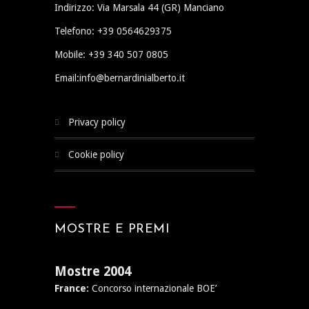
Indirizzo: Via Marsala 44 (GR) Manciano
Telefono: +39 0564629375
Mobile: +39 340 507 0805
Email:info@bernardinialberto.it
privacy policy
cookie policy
MOSTRE E PREMI
Mostre 2004
France:
Concorso internazionale BOE’