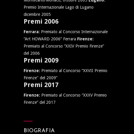
Montecarlo/Monaco, ottobre 2005
Lugano:
Premio Internazionale Lago di Lugano
dicembre 2005
Premi 2006
Ferrara:
Premiato al Concorso Internazionale
“Art HOWARD 2006” Ferrara
Firenze:
Premiato al Concorso “XXIV Premio Firenze”
del 2006
Premi 2009
Firenze:
Premiato al Concorso “XXVII Premio
Firenze" del 2009”
Premi 2017
Firenze:
Premiato al Concorso “XXXV Premio
Firenze” del 2017
BIOGRAFIA