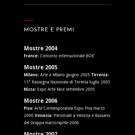
MOSTRE E PREMI
Mostre 2004
France:
Concorso internazionale BOE’
Mostre 2005
Milano:
Arte a Milano giugno 2005
Tirrenia:
11° Rassegna Nazionale di Tirrenia luglio 2005
Nizza:
Expo Arte Nice settembre 2005
Mostre 2006
Pisa:
Arte Contemporanea Expo Pisa marzo
2006
Venezia:
Personale a Venezia e Bassano
del Grappa marzo/aprile 2006
Mostre 2007