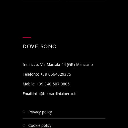
DOVE SONO
Indirizzo: Via Marsala 44 (GR) Manciano
Telefono: +39 0564629375
Mobile: +39 340 507 0805
Email:info@bernardinialberto.it
privacy policy
cookie policy