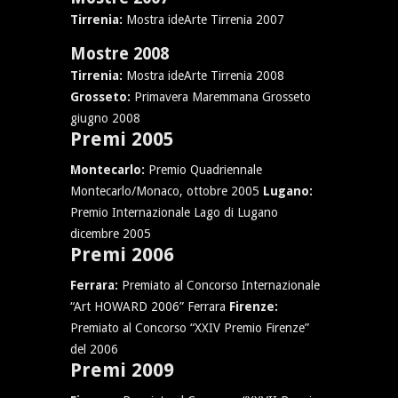
Tirrenia:
Mostra ideArte Tirrenia 2007
Mostre 2008
Tirrenia:
Mostra ideArte Tirrenia 2008
Grosseto:
Primavera Maremmana Grosseto
giugno 2008
Premi 2005
Montecarlo:
Premio Quadriennale
Montecarlo/Monaco, ottobre 2005
Lugano:
Premio Internazionale Lago di Lugano
dicembre 2005
Premi 2006
Ferrara:
Premiato al Concorso Internazionale
“Art HOWARD 2006” Ferrara
Firenze:
Premiato al Concorso “XXIV Premio Firenze”
del 2006
Premi 2009