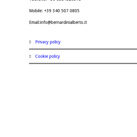
Mobile: +39 340 507 0805
Email:info@bernardinialberto.it
privacy policy
cookie policy