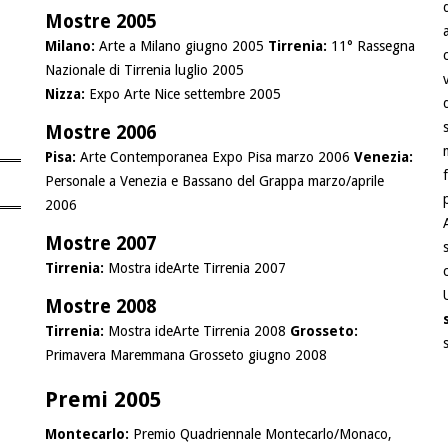
Mostre 2005
Milano:
Arte a Milano giugno 2005
Tirrenia:
11° Rassegna
Nazionale di Tirrenia luglio 2005
Nizza:
Expo Arte Nice settembre 2005
Mostre 2006
Pisa:
Arte Contemporanea Expo Pisa marzo 2006
Venezia:
Personale a Venezia e Bassano del Grappa marzo/aprile
2006
Mostre 2007
Tirrenia:
Mostra ideArte Tirrenia 2007
Mostre 2008
Tirrenia:
Mostra ideArte Tirrenia 2008
Grosseto:
Primavera Maremmana Grosseto giugno 2008
Premi 2005
Montecarlo:
Premio Quadriennale Montecarlo/Monaco,