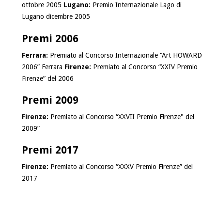
ottobre 2005
Lugano:
Premio Internazionale Lago di
Lugano dicembre 2005
Premi 2006
Ferrara:
Premiato al Concorso Internazionale “Art HOWARD
2006” Ferrara
Firenze:
Premiato al Concorso “XXIV Premio
Firenze” del 2006
Premi 2009
Firenze:
Premiato al Concorso “XXVII Premio Firenze" del
2009”
Premi 2017
Firenze:
Premiato al Concorso “XXXV Premio Firenze” del
2017