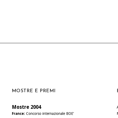
MOSTRE E PREMI
Mostre 2004
France:
Concorso internazionale BOE’