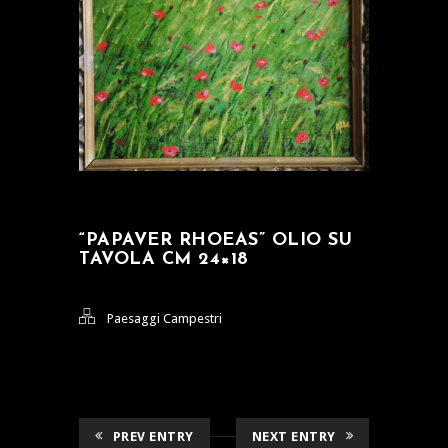
“PAPAVER RHOEAS” OLIO SU
TAVOLA CM 24×18
Paesaggi Campestri
PREV ENTRY
NEXT ENTRY