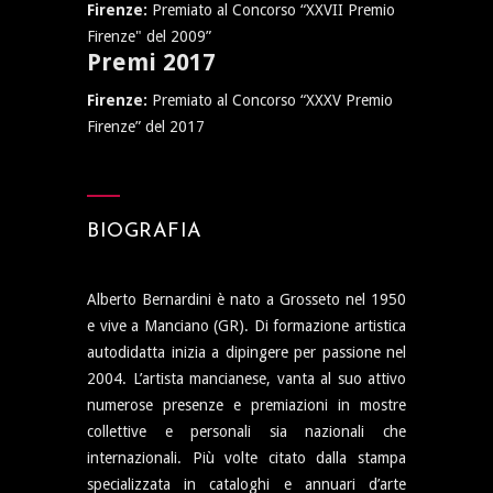
Firenze:
Premiato al Concorso “XXVII Premio
Firenze" del 2009”
Premi 2017
Firenze:
Premiato al Concorso “XXXV Premio
Firenze” del 2017
BIOGRAFIA
Alberto Bernardini è nato a Grosseto nel 1950
e vive a Manciano (GR). Di formazione artistica
autodidatta inizia a dipingere per passione nel
2004. L’artista mancianese, vanta al suo attivo
numerose presenze e premiazioni in mostre
collettive e personali sia nazionali che
internazionali. Più volte citato dalla stampa
specializzata in cataloghi e annuari d’arte