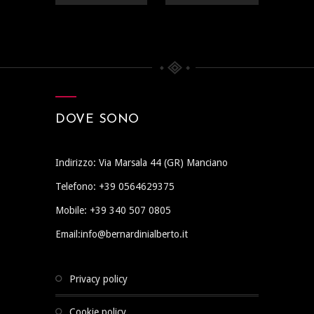
DOVE SONO
Indirizzo: Via Marsala 44 (GR) Manciano
Telefono: +39 0564629375
Mobile: +39 340 507 0805
Email:info@bernardinialberto.it
privacy policy
cookie policy