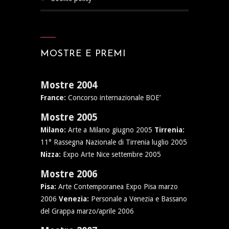
MOSTRE E PREMI
Mostre 2004
France:
Concorso internazionale BOE’
Mostre 2005
Milano:
Arte a Milano giugno 2005
Tirrenia:
11° Rassegna Nazionale di Tirrenia luglio 2005
Nizza:
Expo Arte Nice settembre 2005
Mostre 2006
Pisa:
Arte Contemporanea Expo Pisa marzo
2006
Venezia:
Personale a Venezia e Bassano
del Grappa marzo/aprile 2006