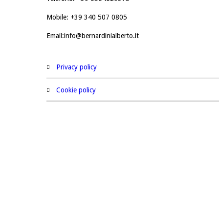
Mobile: +39 340 507 0805
Email:info@bernardinialberto.it
privacy policy
cookie policy