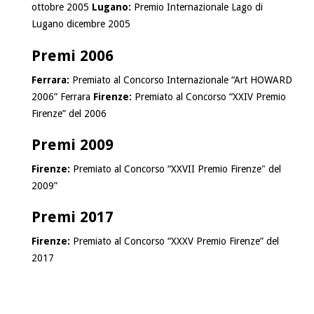
ottobre 2005
Lugano:
Premio Internazionale Lago di
Lugano dicembre 2005
Premi 2006
Ferrara:
Premiato al Concorso Internazionale “Art HOWARD
2006” Ferrara
Firenze:
Premiato al Concorso “XXIV Premio
Firenze” del 2006
Premi 2009
Firenze:
Premiato al Concorso “XXVII Premio Firenze" del
2009”
Premi 2017
Firenze:
Premiato al Concorso “XXXV Premio Firenze” del
2017