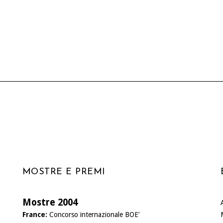
MOSTRE E PREMI
Mostre 2004
France:
Concorso internazionale BOE’