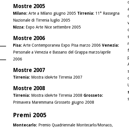
Mostre 2005
Milano:
Arte a Milano giugno 2005
Tirrenia:
11° Rassegna
Nazionale di Tirrenia luglio 2005
Nizza:
Expo Arte Nice settembre 2005
Mostre 2006
Pisa:
Arte Contemporanea Expo Pisa marzo 2006
Venezia:
Personale a Venezia e Bassano del Grappa marzo/aprile
2006
Mostre 2007
Tirrenia:
Mostra ideArte Tirrenia 2007
Mostre 2008
Tirrenia:
Mostra ideArte Tirrenia 2008
Grosseto:
Primavera Maremmana Grosseto giugno 2008
Premi 2005
Montecarlo:
Premio Quadriennale Montecarlo/Monaco,