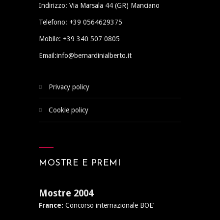
Indirizzo: Via Marsala 44 (GR) Manciano
Telefono: +39 0564629375
Mobile: +39 340 507 0805
Email:info@bernardinialberto.it
privacy policy
cookie policy
MOSTRE E PREMI
Mostre 2004
France:
Concorso internazionale BOE’