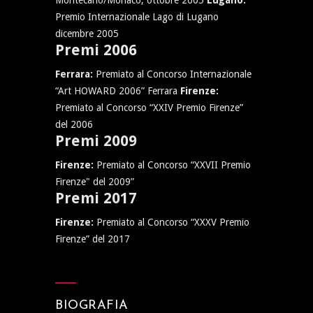
Montecarlo/Monaco, ottobre 2005
Lugano:
Premio Internazionale Lago di Lugano
dicembre 2005
Premi 2006
Ferrara:
Premiato al Concorso Internazionale
“Art HOWARD 2006” Ferrara
Firenze:
Premiato al Concorso “XXIV Premio Firenze”
del 2006
Premi 2009
Firenze:
Premiato al Concorso “XXVII Premio
Firenze" del 2009”
Premi 2017
Firenze:
Premiato al Concorso “XXXV Premio
Firenze” del 2017
BIOGRAFIA