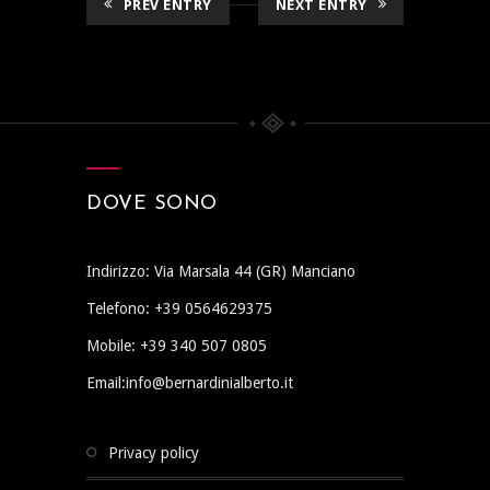
PREV ENTRY
NEXT ENTRY
DOVE SONO
Indirizzo: Via Marsala 44 (GR) Manciano
Telefono: +39 0564629375
Mobile: +39 340 507 0805
Email:info@bernardinialberto.it
privacy policy