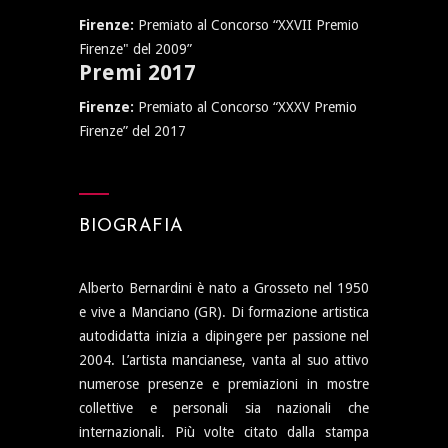
Firenze:
Premiato al Concorso “XXVII Premio
Firenze" del 2009”
Premi 2017
Firenze:
Premiato al Concorso “XXXV Premio
Firenze” del 2017
BIOGRAFIA
Alberto Bernardini è nato a Grosseto nel 1950
e vive a Manciano (GR). Di formazione artistica
autodidatta inizia a dipingere per passione nel
2004. L’artista mancianese, vanta al suo attivo
numerose presenze e premiazioni in mostre
collettive e personali sia nazionali che
internazionali. Più volte citato dalla stampa