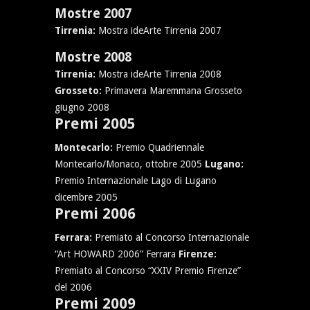
Mostre 2007
Tirrenia:
Mostra ideArte Tirrenia 2007
Mostre 2008
Tirrenia:
Mostra ideArte Tirrenia 2008
Grosseto:
Primavera Maremmana Grosseto
giugno 2008
Premi 2005
Montecarlo:
Premio Quadriennale
Montecarlo/Monaco, ottobre 2005
Lugano:
Premio Internazionale Lago di Lugano
dicembre 2005
Premi 2006
Ferrara:
Premiato al Concorso Internazionale
“Art HOWARD 2006” Ferrara
Firenze:
Premiato al Concorso “XXIV Premio Firenze”
del 2006
Premi 2009