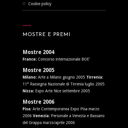
cookie policy
MOSTRE E PREMI
Mostre 2004
France:
Concorso internazionale BOE’
Mostre 2005
Milano:
Arte a Milano giugno 2005
Tirrenia:
11° Rassegna Nazionale di Tirrenia luglio 2005
Nizza:
Expo Arte Nice settembre 2005
Mostre 2006
Pisa:
Arte Contemporanea Expo Pisa marzo
2006
Venezia:
Personale a Venezia e Bassano
del Grappa marzo/aprile 2006