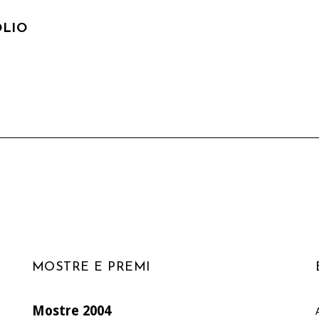
OLIO
MOSTRE E PREMI
Mostre 2004