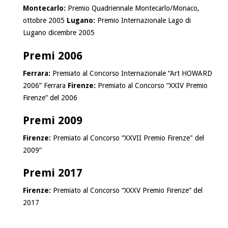
Montecarlo:
Premio Quadriennale Montecarlo/Monaco,
ottobre 2005
Lugano:
Premio Internazionale Lago di
Lugano dicembre 2005
Premi 2006
Ferrara:
Premiato al Concorso Internazionale “Art HOWARD
2006” Ferrara
Firenze:
Premiato al Concorso “XXIV Premio
Firenze” del 2006
Premi 2009
Firenze:
Premiato al Concorso “XXVII Premio Firenze" del
2009”
Premi 2017
Firenze:
Premiato al Concorso “XXXV Premio Firenze” del
2017