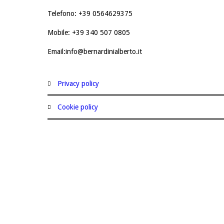
Telefono: +39 0564629375
Mobile: +39 340 507 0805
Email:info@bernardinialberto.it
privacy policy
cookie policy