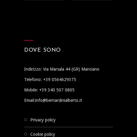
DOVE SONO
Indirizzo: Via Marsala 44 (GR) Manciano
Telefono: +39 0564629375
Mobile: +39 340 507 0805
Email:info@bernardinialberto.it
privacy policy
cookie policy