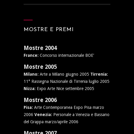
MOSTRE E PREMI
Mostre 2004
France:
Concorso internazionale BOE’
Mostre 2005
Milano:
Arte a Milano giugno 2005
Tirrenia:
11° Rassegna Nazionale di Tirrenia luglio 2005
Nizza:
Expo Arte Nice settembre 2005
Mostre 2006
Pisa:
Arte Contemporanea Expo Pisa marzo
2006
Venezia:
Personale a Venezia e Bassano
del Grappa marzo/aprile 2006
Mostre 2007