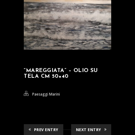
“MAREGGIATA” – OLIO SU
TELA CM 50×40
Paesaggi Marini
PREV ENTRY
NEXT ENTRY