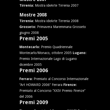
Tirrenia:
Mostra ideArte Tirrenia 2007
Mostre 2008
Tirrenia:
Mostra ideArte Tirrenia 2008
Grosseto:
Primavera Maremmana Grosseto
giugno 2008
Premi 2005
Montecarlo:
Premio Quadriennale
Montecarlo/Monaco, ottobre 2005
Lugano:
Premio Internazionale Lago di Lugano
dicembre 2005
Premi 2006
Ferrara:
Premiato al Concorso Internazionale
“Art HOWARD 2006” Ferrara
Firenze:
Premiato al Concorso “XXIV Premio Firenze”
del 2006
Premi 2009