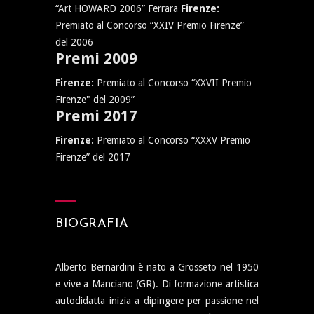
“Art HOWARD 2006” Ferrara
Firenze:
Premiato al Concorso “XXIV Premio Firenze”
del 2006
Premi 2009
Firenze:
Premiato al Concorso “XXVII Premio
Firenze" del 2009”
Premi 2017
Firenze:
Premiato al Concorso “XXXV Premio
Firenze” del 2017
BIOGRAFIA
Alberto Bernardini è nato a Grosseto nel 1950
e vive a Manciano (GR). Di formazione artistica
autodidatta inizia a dipingere per passione nel