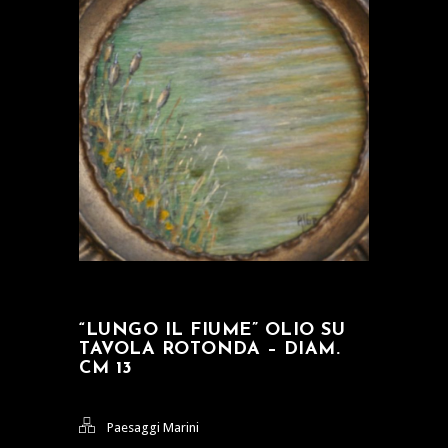
“LUNGO IL FIUME” OLIO SU
TAVOLA ROTONDA – DIAM.
CM 13
Paesaggi Marini