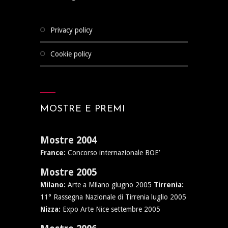
privacy policy
cookie policy
MOSTRE E PREMI
Mostre 2004
France:
Concorso internazionale BOE’
Mostre 2005
Milano:
Arte a Milano giugno 2005
Tirrenia:
11° Rassegna Nazionale di Tirrenia luglio 2005
Nizza:
Expo Arte Nice settembre 2005