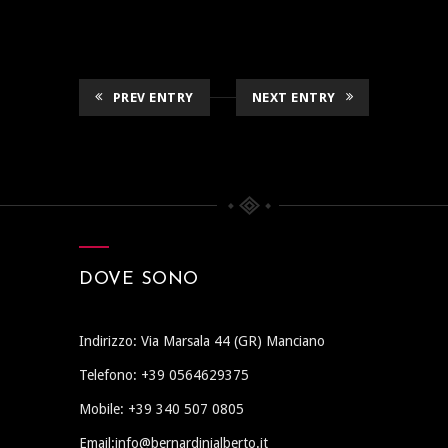
PREV ENTRY
NEXT ENTRY
DOVE SONO
Indirizzo: Via Marsala 44 (GR) Manciano
Telefono: +39 0564629375
Mobile: +39 340 507 0805
Email:info@bernardinialberto.it