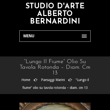
STUDIO D'ARTE
ALBERTO
BERNARDINI
MENU
“Lungo Il Fiume” Olio Su
Tavola Rotonda – Diam. Cm
13
Home
Paesaggi Marini
“Lungo il
fiume” olio su tavola rotonda – diam. cm 13