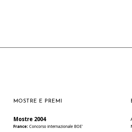
MOSTRE E PREMI
Mostre 2004
France:
Concorso internazionale BOE’