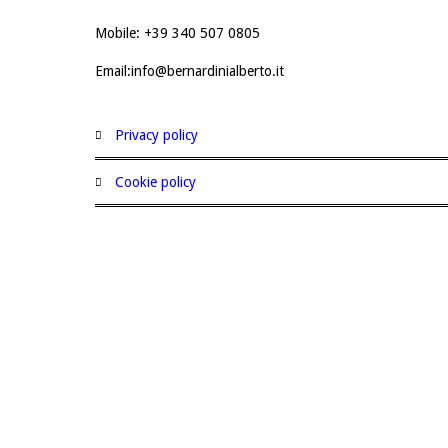
Mobile: +39 340 507 0805
Email:info@bernardinialberto.it
privacy policy
cookie policy