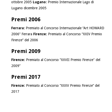
ottobre 2005
Lugano:
Premio Internazionale Lago di
Lugano dicembre 2005
Premi 2006
Ferrara:
Premiato al Concorso Internazionale “Art HOWARD
2006” Ferrara
Firenze:
Premiato al Concorso “XXIV Premio
Firenze” del 2006
Premi 2009
Firenze:
Premiato al Concorso “XXVII Premio Firenze" del
2009”
Premi 2017
Firenze:
Premiato al Concorso “XXXV Premio Firenze” del
2017