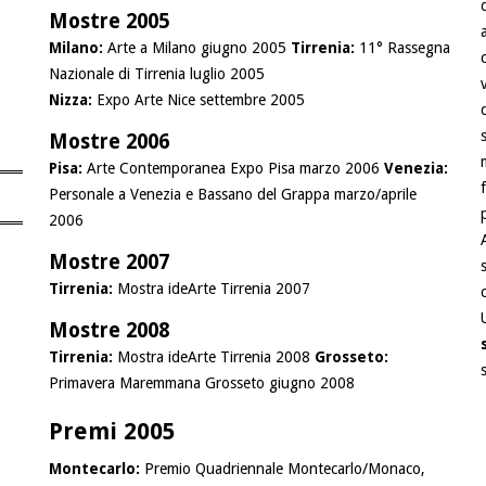
Mostre 2005
Milano:
Arte a Milano giugno 2005
Tirrenia:
11° Rassegna
Nazionale di Tirrenia luglio 2005
Nizza:
Expo Arte Nice settembre 2005
Mostre 2006
Pisa:
Arte Contemporanea Expo Pisa marzo 2006
Venezia:
Personale a Venezia e Bassano del Grappa marzo/aprile
2006
Mostre 2007
Tirrenia:
Mostra ideArte Tirrenia 2007
Mostre 2008
Tirrenia:
Mostra ideArte Tirrenia 2008
Grosseto:
Primavera Maremmana Grosseto giugno 2008
Premi 2005
Montecarlo:
Premio Quadriennale Montecarlo/Monaco,