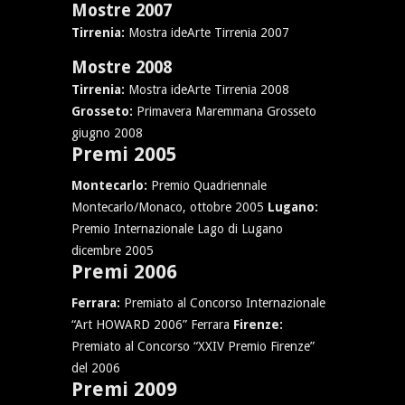
Mostre 2007
Tirrenia:
Mostra ideArte Tirrenia 2007
Mostre 2008
Tirrenia:
Mostra ideArte Tirrenia 2008
Grosseto:
Primavera Maremmana Grosseto
giugno 2008
Premi 2005
Montecarlo:
Premio Quadriennale
Montecarlo/Monaco, ottobre 2005
Lugano:
Premio Internazionale Lago di Lugano
dicembre 2005
Premi 2006
Ferrara:
Premiato al Concorso Internazionale
“Art HOWARD 2006” Ferrara
Firenze:
Premiato al Concorso “XXIV Premio Firenze”
del 2006
Premi 2009