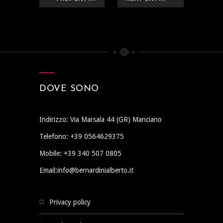
DOVE SONO
Indirizzo: Via Marsala 44 (GR) Manciano
Telefono: +39 0564629375
Mobile: +39 340 507 0805
Email:info@bernardinialberto.it
privacy policy