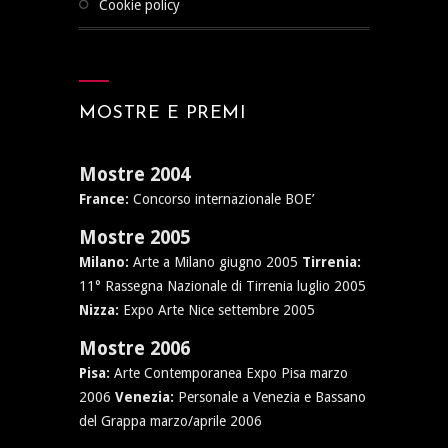
cookie policy
MOSTRE E PREMI
Mostre 2004
France:
Concorso internazionale BOE’
Mostre 2005
Milano:
Arte a Milano giugno 2005
Tirrenia:
11° Rassegna Nazionale di Tirrenia luglio 2005
Nizza:
Expo Arte Nice settembre 2005
Mostre 2006
Pisa:
Arte Contemporanea Expo Pisa marzo
2006
Venezia:
Personale a Venezia e Bassano
del Grappa marzo/aprile 2006