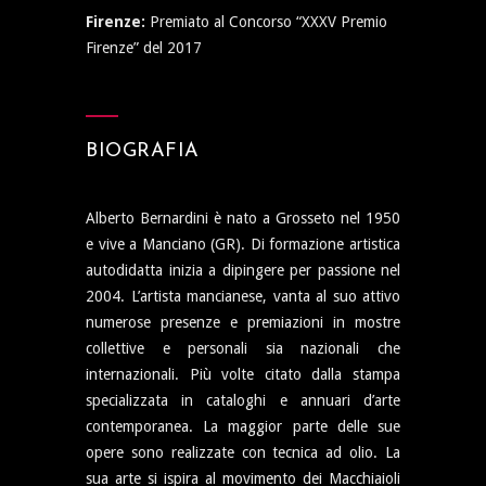
Firenze:
Premiato al Concorso “XXXV Premio
Firenze” del 2017
BIOGRAFIA
Alberto Bernardini è nato a Grosseto nel 1950
e vive a Manciano (GR). Di formazione artistica
autodidatta inizia a dipingere per passione nel
2004. L’artista mancianese, vanta al suo attivo
numerose presenze e premiazioni in mostre
collettive e personali sia nazionali che
internazionali. Più volte citato dalla stampa
specializzata in cataloghi e annuari d’arte
contemporanea. La maggior parte delle sue
opere sono realizzate con tecnica ad olio. La
sua arte si ispira al movimento dei Macchiaioli