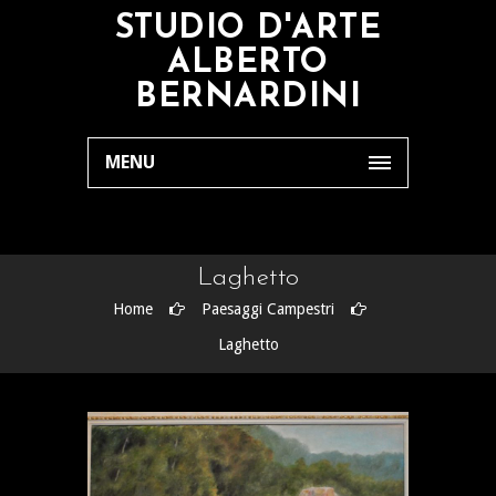
STUDIO D'ARTE
ALBERTO
BERNARDINI
MENU
Laghetto
Home
Paesaggi Campestri
Laghetto