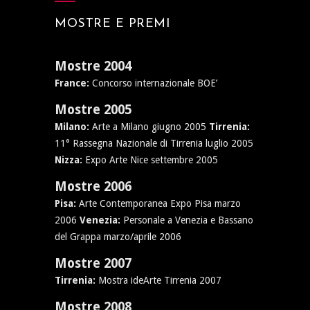
MOSTRE E PREMI
Mostre 2004
France:
Concorso internazionale BOE’
Mostre 2005
Milano:
Arte a Milano giugno 2005
Tirrenia:
11° Rassegna Nazionale di Tirrenia luglio 2005
Nizza:
Expo Arte Nice settembre 2005
Mostre 2006
Pisa:
Arte Contemporanea Expo Pisa marzo
2006
Venezia:
Personale a Venezia e Bassano
del Grappa marzo/aprile 2006
Mostre 2007
Tirrenia:
Mostra ideArte Tirrenia 2007
Mostre 2008