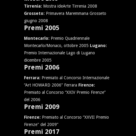
Tirrenia:
Mostra ideArte Tirrenia 2008
Grosseto:
Primavera Maremmana Grosseto
giugno 2008
Premi 2005
Montecarlo:
Premio Quadriennale
Montecarlo/Monaco, ottobre 2005
Lugano:
Premio Internazionale Lago di Lugano
dicembre 2005
Premi 2006
Ferrara:
Premiato al Concorso Internazionale
“Art HOWARD 2006” Ferrara
Firenze:
Premiato al Concorso “XXIV Premio Firenze”
del 2006
Premi 2009
Firenze:
Premiato al Concorso “XXVII Premio
Firenze" del 2009”
Premi 2017