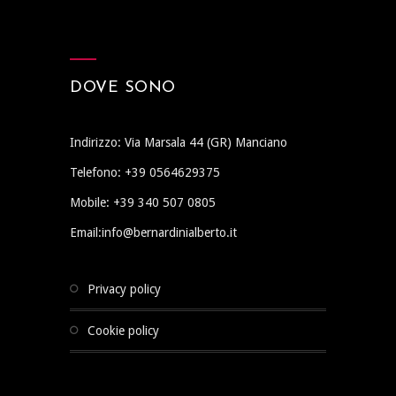
DOVE SONO
Indirizzo: Via Marsala 44 (GR) Manciano
Telefono: +39 0564629375
Mobile: +39 340 507 0805
Email:info@bernardinialberto.it
privacy policy
cookie policy