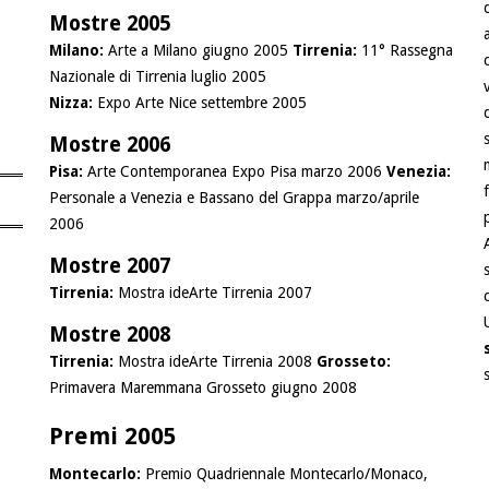
Mostre 2005
Milano:
Arte a Milano giugno 2005
Tirrenia:
11° Rassegna
Nazionale di Tirrenia luglio 2005
Nizza:
Expo Arte Nice settembre 2005
Mostre 2006
Pisa:
Arte Contemporanea Expo Pisa marzo 2006
Venezia:
Personale a Venezia e Bassano del Grappa marzo/aprile
2006
Mostre 2007
Tirrenia:
Mostra ideArte Tirrenia 2007
Mostre 2008
Tirrenia:
Mostra ideArte Tirrenia 2008
Grosseto:
Primavera Maremmana Grosseto giugno 2008
Premi 2005
Montecarlo:
Premio Quadriennale Montecarlo/Monaco,