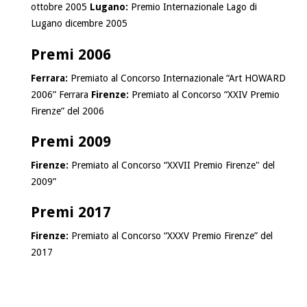
ottobre 2005
Lugano:
Premio Internazionale Lago di
Lugano dicembre 2005
Premi 2006
Ferrara:
Premiato al Concorso Internazionale “Art HOWARD
2006” Ferrara
Firenze:
Premiato al Concorso “XXIV Premio
Firenze” del 2006
Premi 2009
Firenze:
Premiato al Concorso “XXVII Premio Firenze" del
2009”
Premi 2017
Firenze:
Premiato al Concorso “XXXV Premio Firenze” del
2017