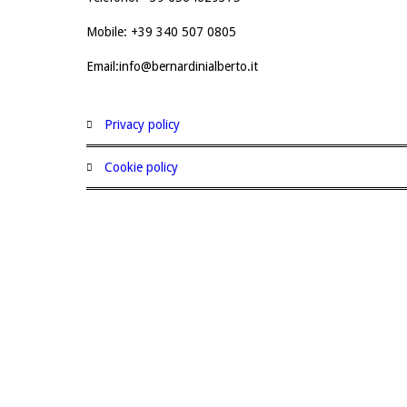
Mobile: +39 340 507 0805
Email:info@bernardinialberto.it
privacy policy
cookie policy