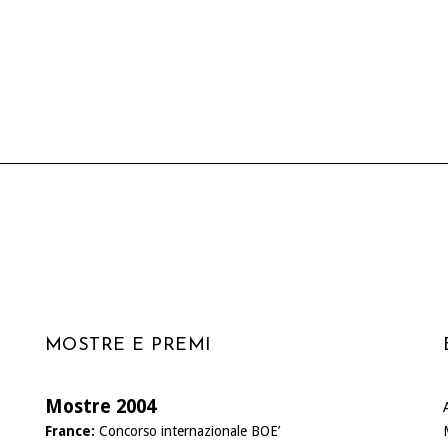
MOSTRE E PREMI
Mostre 2004
France:
Concorso internazionale BOE’