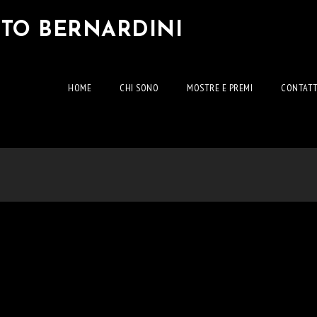
RTO BERNARDINI
HOME
CHI SONO
MOSTRE E PREMI
CONTATT