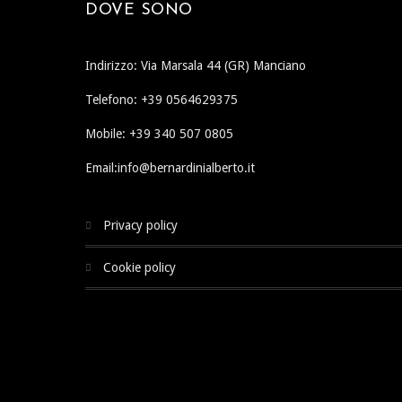
DOVE SONO
Indirizzo: Via Marsala 44 (GR) Manciano
Telefono: +39 0564629375
Mobile: +39 340 507 0805
Email:info@bernardinialberto.it
privacy policy
cookie policy