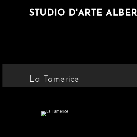
STUDIO D'ARTE ALBE
La Tamerice