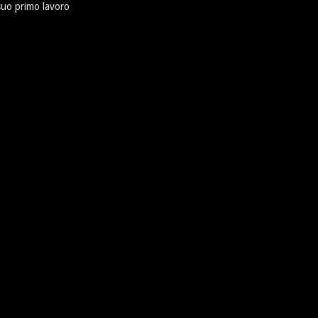
suo primo lavoro