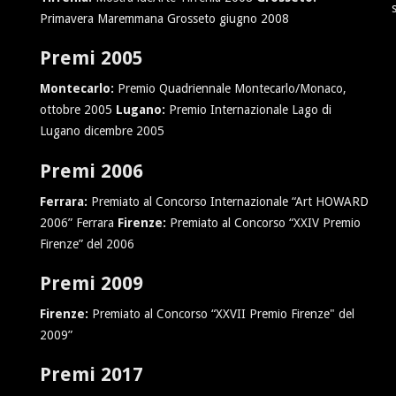
Primavera Maremmana Grosseto giugno 2008
Premi 2005
Montecarlo:
Premio Quadriennale Montecarlo/Monaco,
ottobre 2005
Lugano:
Premio Internazionale Lago di
Lugano dicembre 2005
Premi 2006
Ferrara:
Premiato al Concorso Internazionale “Art HOWARD
2006” Ferrara
Firenze:
Premiato al Concorso “XXIV Premio
Firenze” del 2006
Premi 2009
Firenze:
Premiato al Concorso “XXVII Premio Firenze" del
2009”
Premi 2017