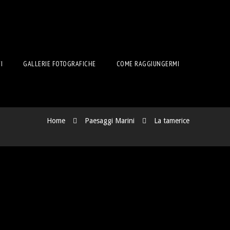
I
GALLERIE FOTOGRAFICHE
COME RAGGIUNGERMI
Home
Paesaggi Marini
La tamerice