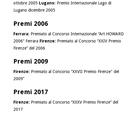
ottobre 2005
Lugano:
Premio Internazionale Lago di
Lugano dicembre 2005
Premi 2006
Ferrara:
Premiato al Concorso Internazionale “Art HOWARD
2006” Ferrara
Firenze:
Premiato al Concorso “XXIV Premio
Firenze” del 2006
Premi 2009
Firenze:
Premiato al Concorso “XXVII Premio Firenze" del
2009”
Premi 2017
Firenze:
Premiato al Concorso “XXXV Premio Firenze” del
2017