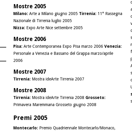
Mostre 2005
Milano:
Arte a Milano giugno 2005
Tirrenia:
11° Rassegna
Nazionale di Tirrenia luglio 2005
Nizza:
Expo Arte Nice settembre 2005
Mostre 2006
Pisa:
Arte Contemporanea Expo Pisa marzo 2006
Venezia:
Personale a Venezia e Bassano del Grappa marzo/aprile
2006
Mostre 2007
Tirrenia:
Mostra ideArte Tirrenia 2007
Mostre 2008
Tirrenia:
Mostra ideArte Tirrenia 2008
Grosseto:
Primavera Maremmana Grosseto giugno 2008
Premi 2005
Montecarlo:
Premio Quadriennale Montecarlo/Monaco,