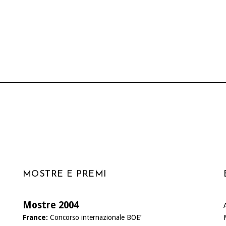
MOSTRE E PREMI
Mostre 2004
France:
Concorso internazionale BOE’