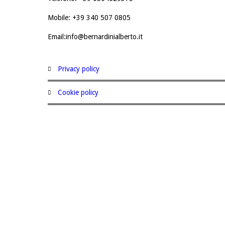
Mobile: +39 340 507 0805
Email:info@bernardinialberto.it
privacy policy
cookie policy