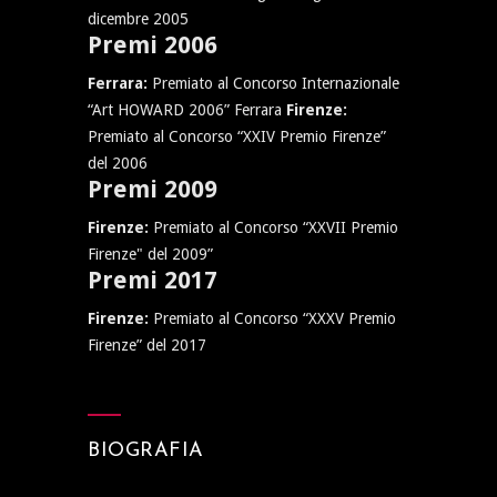
dicembre 2005
Premi 2006
Ferrara:
Premiato al Concorso Internazionale
“Art HOWARD 2006” Ferrara
Firenze:
Premiato al Concorso “XXIV Premio Firenze”
del 2006
Premi 2009
Firenze:
Premiato al Concorso “XXVII Premio
Firenze" del 2009”
Premi 2017
Firenze:
Premiato al Concorso “XXXV Premio
Firenze” del 2017
BIOGRAFIA