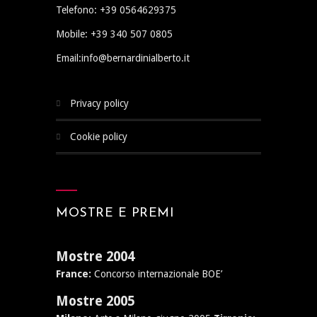
Telefono: +39 0564629375
Mobile: +39 340 507 0805
Email:info@bernardinialberto.it
privacy policy
cookie policy
MOSTRE E PREMI
Mostre 2004
France:
Concorso internazionale BOE’
Mostre 2005