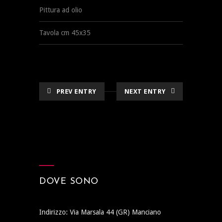
Pittura ad olio
Tavola cm 45x35
PREV ENTRY
NEXT ENTRY
DOVE SONO
Indirizzo: Via Marsala 44 (GR) Manciano