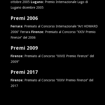
ottobre 2005
Lugano:
Premio Internazionale Lago di
Lugano dicembre 2005
Premi 2006
Ferrara:
Premiato al Concorso Internazionale “Art HOWARD
2006” Ferrara
Firenze:
Premiato al Concorso “XXIV Premio
Firenze” del 2006
Premi 2009
Firenze:
Premiato al Concorso “XXVII Premio Firenze" del
2009”
Premi 2017
Firenze:
Premiato al Concorso “XXXV Premio Firenze” del
2017