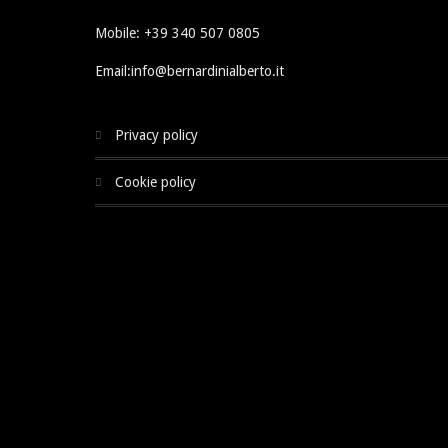
Mobile: +39 340 507 0805
Email:info@bernardinialberto.it
privacy policy
cookie policy