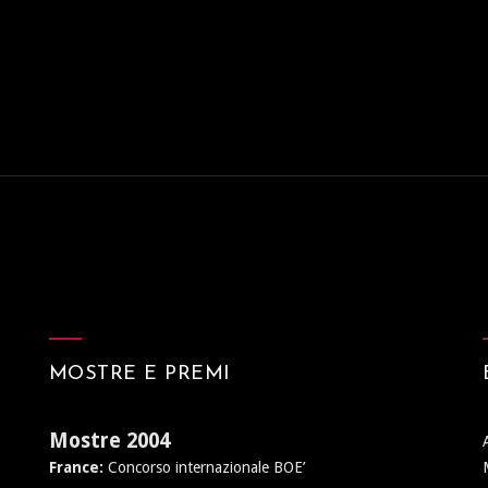
MOSTRE E PREMI
Mostre 2004
France:
Concorso internazionale BOE’