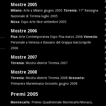
Mostre 2005
Milano:
Arte a Milano giugno 2005
Tirrenia:
11° Rassegna
Nazionale di Tirrenia luglio 2005
Nizza:
Expo Arte Nice settembre 2005
Mostre 2006
Pisa:
Arte Contemporanea Expo Pisa marzo 2006
Venezia:
Personale a Venezia e Bassano del Grappa marzo/aprile
2006
Mostre 2007
Tirrenia:
Mostra ideArte Tirrenia 2007
Mostre 2008
Tirrenia:
Mostra ideArte Tirrenia 2008
Grosseto:
Primavera Maremmana Grosseto giugno 2008
Premi 2005
Montecarlo:
Premio Quadriennale Montecarlo/Monaco,