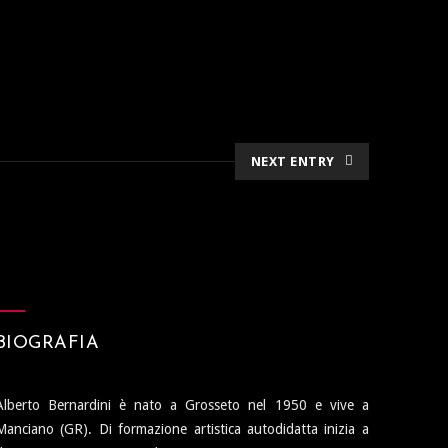
NEXT ENTRY
BIOGRAFIA
Alberto Bernardini è nato a Grosseto nel 1950 e vive a
Manciano (GR). Di formazione artistica autodidatta inizia a