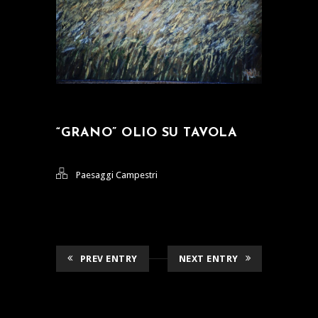
“GRANO” OLIO SU TAVOLA
Paesaggi Campestri
PREV ENTRY
NEXT ENTRY