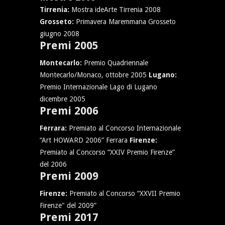
Tirrenia:
Mostra ideArte Tirrenia 2008
Grosseto:
Primavera Maremmana Grosseto
giugno 2008
Premi 2005
Montecarlo:
Premio Quadriennale
Montecarlo/Monaco, ottobre 2005
Lugano:
Premio Internazionale Lago di Lugano
dicembre 2005
Premi 2006
Ferrara:
Premiato al Concorso Internazionale
“Art HOWARD 2006” Ferrara
Firenze:
Premiato al Concorso “XXIV Premio Firenze”
del 2006
Premi 2009
Firenze:
Premiato al Concorso “XXVII Premio
Firenze" del 2009”
Premi 2017