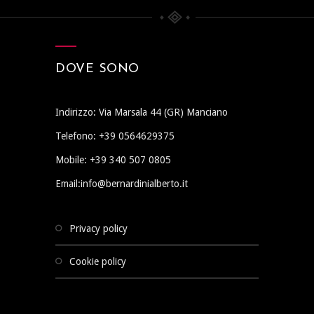
DOVE SONO
Indirizzo: Via Marsala 44 (GR) Manciano
Telefono: +39 0564629375
Mobile: +39 340 507 0805
Email:info@bernardinialberto.it
privacy policy
cookie policy