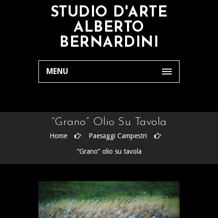
STUDIO D'ARTE
ALBERTO
BERNARDINI
MENU
“Grano” Olio Su Tavola
Home
Paesaggi Campestri
“Grano” olio su tavola