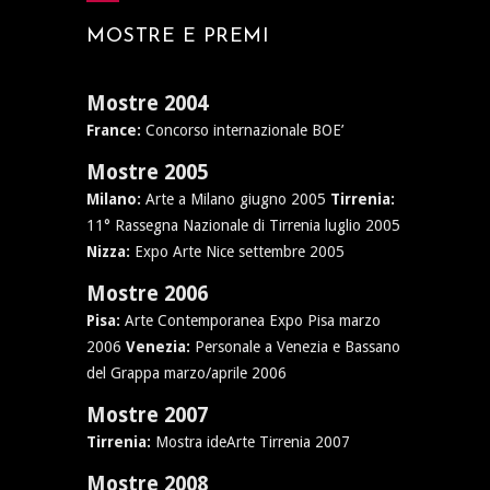
MOSTRE E PREMI
Mostre 2004
France:
Concorso internazionale BOE’
Mostre 2005
Milano:
Arte a Milano giugno 2005
Tirrenia:
11° Rassegna Nazionale di Tirrenia luglio 2005
Nizza:
Expo Arte Nice settembre 2005
Mostre 2006
Pisa:
Arte Contemporanea Expo Pisa marzo
2006
Venezia:
Personale a Venezia e Bassano
del Grappa marzo/aprile 2006
Mostre 2007
Tirrenia:
Mostra ideArte Tirrenia 2007
Mostre 2008