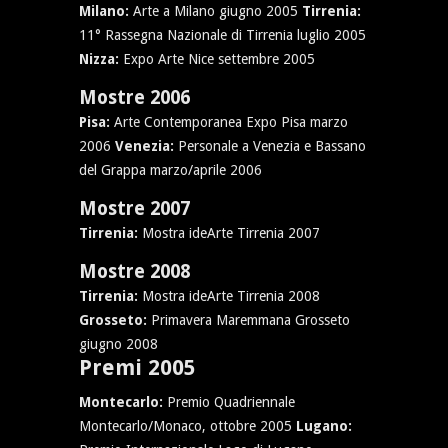
Milano:
Arte a Milano giugno 2005
Tirrenia:
11° Rassegna Nazionale di Tirrenia luglio 2005
Nizza:
Expo Arte Nice settembre 2005
Mostre 2006
Pisa:
Arte Contemporanea Expo Pisa marzo
2006
Venezia:
Personale a Venezia e Bassano
del Grappa marzo/aprile 2006
Mostre 2007
Tirrenia:
Mostra ideArte Tirrenia 2007
Mostre 2008
Tirrenia:
Mostra ideArte Tirrenia 2008
Grosseto:
Primavera Maremmana Grosseto
giugno 2008
Premi 2005
Montecarlo:
Premio Quadriennale
Montecarlo/Monaco, ottobre 2005
Lugano: