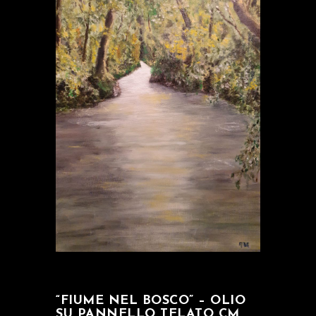
“FIUME NEL BOSCO” – OLIO
SU PANNELLO TELATO CM