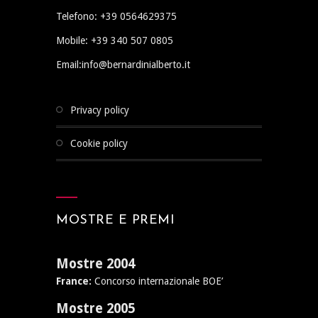
Telefono: +39 0564629375
Mobile: +39 340 507 0805
Email:info@bernardinialberto.it
privacy policy
cookie policy
MOSTRE E PREMI
Mostre 2004
France:
Concorso internazionale BOE’
Mostre 2005