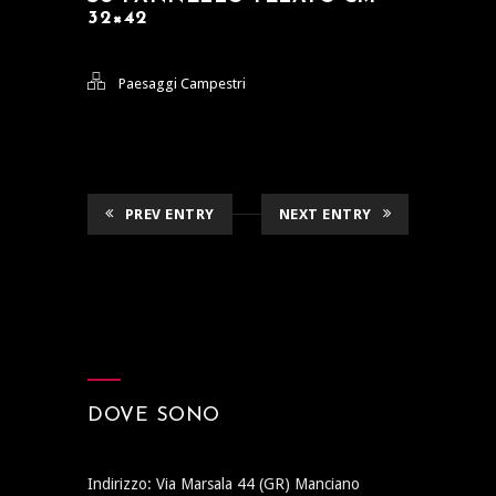
32×42
Paesaggi Campestri
PREV ENTRY
NEXT ENTRY
DOVE SONO
Indirizzo: Via Marsala 44 (GR) Manciano