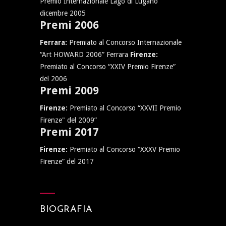
Premio Internazionale Lago di Lugano
dicembre 2005
Premi 2006
Ferrara:
Premiato al Concorso Internazionale
“Art HOWARD 2006” Ferrara
Firenze:
Premiato al Concorso “XXIV Premio Firenze”
del 2006
Premi 2009
Firenze:
Premiato al Concorso “XXVII Premio
Firenze" del 2009”
Premi 2017
Firenze:
Premiato al Concorso “XXXV Premio
Firenze” del 2017
BIOGRAFIA