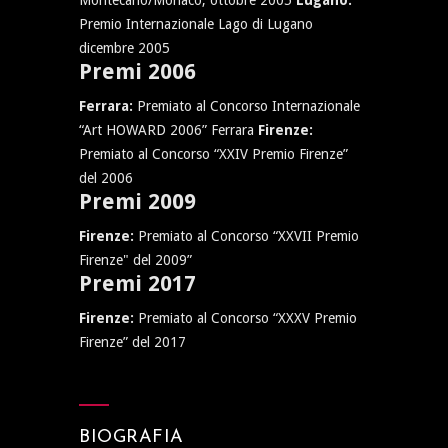
Montecarlo/Monaco, ottobre 2005
Lugano:
Premio Internazionale Lago di Lugano
dicembre 2005
Premi 2006
Ferrara:
Premiato al Concorso Internazionale
“Art HOWARD 2006” Ferrara
Firenze:
Premiato al Concorso “XXIV Premio Firenze”
del 2006
Premi 2009
Firenze:
Premiato al Concorso “XXVII Premio
Firenze" del 2009”
Premi 2017
Firenze:
Premiato al Concorso “XXXV Premio
Firenze” del 2017
BIOGRAFIA