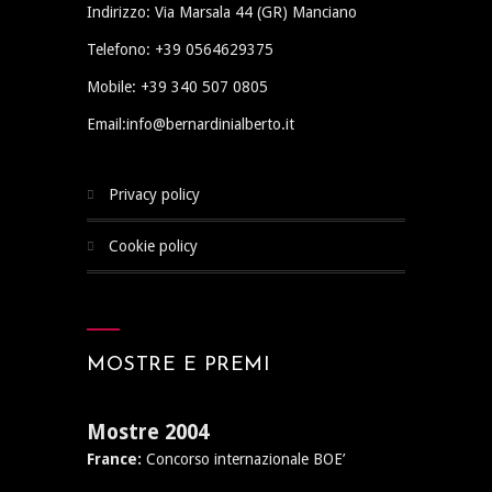
Indirizzo: Via Marsala 44 (GR) Manciano
Telefono: +39 0564629375
Mobile: +39 340 507 0805
Email:info@bernardinialberto.it
privacy policy
cookie policy
MOSTRE E PREMI
Mostre 2004
France:
Concorso internazionale BOE’