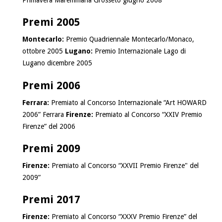
Premi 2005
Montecarlo:
Premio Quadriennale Montecarlo/Monaco,
ottobre 2005
Lugano:
Premio Internazionale Lago di
Lugano dicembre 2005
Premi 2006
Ferrara:
Premiato al Concorso Internazionale “Art HOWARD
2006” Ferrara
Firenze:
Premiato al Concorso “XXIV Premio
Firenze” del 2006
Premi 2009
Firenze:
Premiato al Concorso “XXVII Premio Firenze" del
2009”
Premi 2017
Firenze:
Premiato al Concorso “XXXV Premio Firenze” del