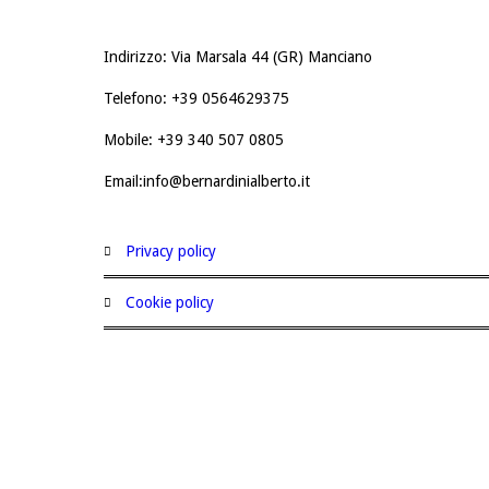
Indirizzo: Via Marsala 44 (GR) Manciano
Telefono: +39 0564629375
Mobile: +39 340 507 0805
Email:info@bernardinialberto.it
privacy policy
cookie policy