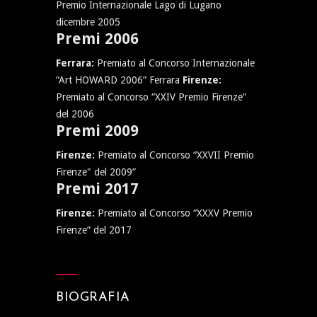
Premio Internazionale Lago di Lugano
dicembre 2005
Premi 2006
Ferrara:
Premiato al Concorso Internazionale
“Art HOWARD 2006” Ferrara
Firenze:
Premiato al Concorso “XXIV Premio Firenze”
del 2006
Premi 2009
Firenze:
Premiato al Concorso “XXVII Premio
Firenze" del 2009”
Premi 2017
Firenze:
Premiato al Concorso “XXXV Premio
Firenze” del 2017
BIOGRAFIA