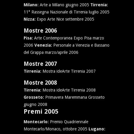
Milano:
Arte a Milano giugno 2005
Tirrenia:
11° Rassegna Nazionale di Tirrenia luglio 2005
Nizza:
Expo Arte Nice settembre 2005
Mostre 2006
Pisa:
Arte Contemporanea Expo Pisa marzo
2006
Venezia:
Personale a Venezia e Bassano
del Grappa marzo/aprile 2006
Mostre 2007
Tirrenia:
Mostra ideArte Tirrenia 2007
Mostre 2008
Tirrenia:
Mostra ideArte Tirrenia 2008
Grosseto:
Primavera Maremmana Grosseto
giugno 2008
Premi 2005
Montecarlo:
Premio Quadriennale
Montecarlo/Monaco, ottobre 2005
Lugano: