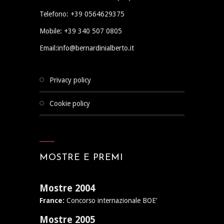
Telefono: +39 0564629375
Mobile: +39 340 507 0805
Email:info@bernardinialberto.it
privacy policy
cookie policy
MOSTRE E PREMI
Mostre 2004
France:
Concorso internazionale BOE’
Mostre 2005