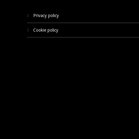
privacy policy
cookie policy