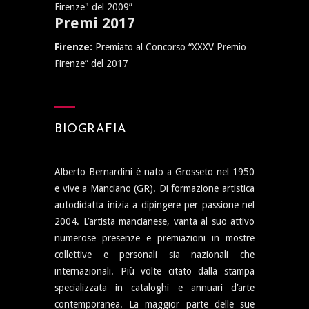
Firenze" del 2009”
Premi 2017
Firenze:
Premiato al Concorso “XXXV Premio
Firenze” del 2017
BIOGRAFIA
Alberto Bernardini è nato a Grosseto nel 1950
e vive a Manciano (GR). Di formazione artistica
autodidatta inizia a dipingere per passione nel
2004. L’artista mancianese, vanta al suo attivo
numerose presenze e premiazioni in mostre
collettive e personali sia nazionali che
internazionali. Più volte citato dalla stampa
specializzata in cataloghi e annuari d’arte
contemporanea. La maggior parte delle sue