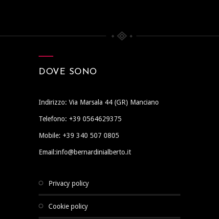
DOVE SONO
Indirizzo: Via Marsala 44 (GR) Manciano
Telefono: +39 0564629375
Mobile: +39 340 507 0805
Email:info@bernardinialberto.it
privacy policy
cookie policy