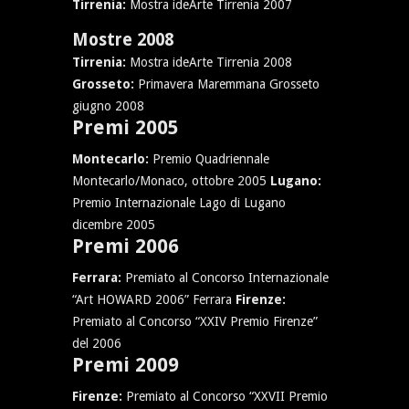
Tirrenia:
Mostra ideArte Tirrenia 2007
Mostre 2008
Tirrenia:
Mostra ideArte Tirrenia 2008
Grosseto:
Primavera Maremmana Grosseto
giugno 2008
Premi 2005
Montecarlo:
Premio Quadriennale
Montecarlo/Monaco, ottobre 2005
Lugano:
Premio Internazionale Lago di Lugano
dicembre 2005
Premi 2006
Ferrara:
Premiato al Concorso Internazionale
“Art HOWARD 2006” Ferrara
Firenze:
Premiato al Concorso “XXIV Premio Firenze”
del 2006
Premi 2009
Firenze:
Premiato al Concorso “XXVII Premio