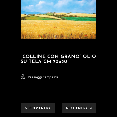
“COLLINE CON GRANO” OLIO
SU TELA CM 70×50
Paesaggi Campestri
PREV ENTRY
NEXT ENTRY