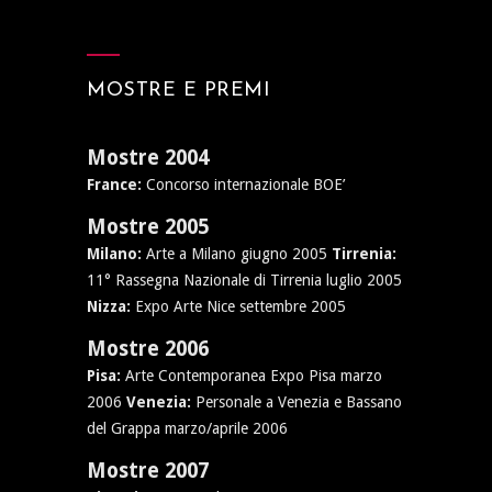
MOSTRE E PREMI
Mostre 2004
France:
Concorso internazionale BOE’
Mostre 2005
Milano:
Arte a Milano giugno 2005
Tirrenia:
11° Rassegna Nazionale di Tirrenia luglio 2005
Nizza:
Expo Arte Nice settembre 2005
Mostre 2006
Pisa:
Arte Contemporanea Expo Pisa marzo
2006
Venezia:
Personale a Venezia e Bassano
del Grappa marzo/aprile 2006
Mostre 2007