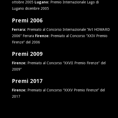
ottobre 2005
Lugano:
Premio Internazionale Lago di
Lugano dicembre 2005
Premi 2006
Ferrara:
Premiato al Concorso Internazionale “Art HOWARD
2006” Ferrara
Firenze:
Premiato al Concorso “XXIV Premio
Firenze” del 2006
Premi 2009
Firenze:
Premiato al Concorso “XXVII Premio Firenze" del
2009”
Premi 2017
Firenze:
Premiato al Concorso “XXXV Premio Firenze” del
2017