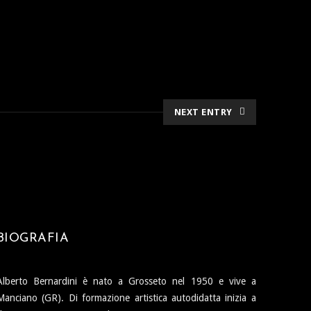
NEXT ENTRY
BIOGRAFIA
Alberto Bernardini è nato a Grosseto nel 1950 e vive a
Manciano (GR). Di formazione artistica autodidatta inizia a