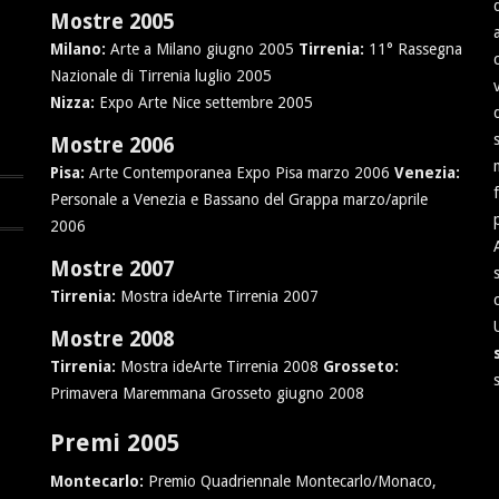
Mostre 2005
Milano:
Arte a Milano giugno 2005
Tirrenia:
11° Rassegna
Nazionale di Tirrenia luglio 2005
Nizza:
Expo Arte Nice settembre 2005
Mostre 2006
Pisa:
Arte Contemporanea Expo Pisa marzo 2006
Venezia:
Personale a Venezia e Bassano del Grappa marzo/aprile
2006
Mostre 2007
Tirrenia:
Mostra ideArte Tirrenia 2007
Mostre 2008
Tirrenia:
Mostra ideArte Tirrenia 2008
Grosseto:
Primavera Maremmana Grosseto giugno 2008
Premi 2005
Montecarlo:
Premio Quadriennale Montecarlo/Monaco,