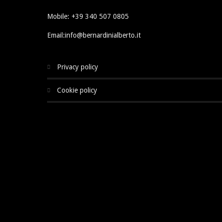
Mobile: +39 340 507 0805
Email:info@bernardinialberto.it
privacy policy
cookie policy