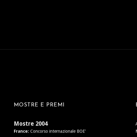
MOSTRE E PREMI
Mostre 2004
France:
Concorso internazionale BOE’