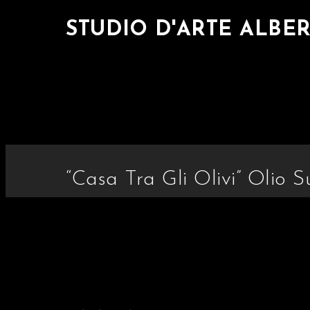
STUDIO D'ARTE ALBE
“Casa Tra Gli Olivi” Olio