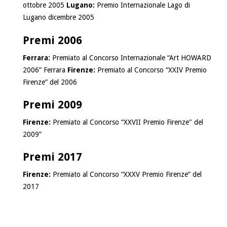
ottobre 2005
Lugano:
Premio Internazionale Lago di
Lugano dicembre 2005
Premi 2006
Ferrara:
Premiato al Concorso Internazionale “Art HOWARD
2006” Ferrara
Firenze:
Premiato al Concorso “XXIV Premio
Firenze” del 2006
Premi 2009
Firenze:
Premiato al Concorso “XXVII Premio Firenze" del
2009”
Premi 2017
Firenze:
Premiato al Concorso “XXXV Premio Firenze” del
2017