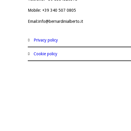
Mobile: +39 340 507 0805
Email:info@bernardinialberto.it
privacy policy
cookie policy