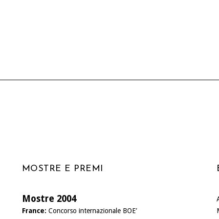
MOSTRE E PREMI
Mostre 2004
France:
Concorso internazionale BOE’