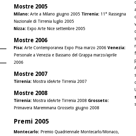
Mostre 2005
Milano:
Arte a Milano giugno 2005
Tirrenia:
11° Rassegna
Nazionale di Tirrenia luglio 2005
Nizza:
Expo Arte Nice settembre 2005
Mostre 2006
Pisa:
Arte Contemporanea Expo Pisa marzo 2006
Venezia:
Personale a Venezia e Bassano del Grappa marzo/aprile
2006
Mostre 2007
Tirrenia:
Mostra ideArte Tirrenia 2007
Mostre 2008
Tirrenia:
Mostra ideArte Tirrenia 2008
Grosseto:
Primavera Maremmana Grosseto giugno 2008
Premi 2005
Montecarlo:
Premio Quadriennale Montecarlo/Monaco,