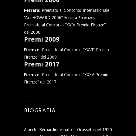
Ferrara:
Premiato al Concorso Internazionale
“Art HOWARD 2006” Ferrara
Firenze:
Premiato al Concorso “XXIV Premio Firenze”
del 2006
Premi 2009
Firenze:
Premiato al Concorso “XXVII Premio
Firenze" del 2009”
Premi 2017
Firenze:
Premiato al Concorso “XXXV Premio
Firenze” del 2017
BIOGRAFIA
Alberto Bernardini è nato a Grosseto nel 1950