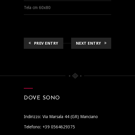
Tela cm 60x80
PREV ENTRY
NEXT ENTRY
DOVE SONO
Indirizzo: Via Marsala 44 (GR) Manciano
Telefono: +39 0564629375