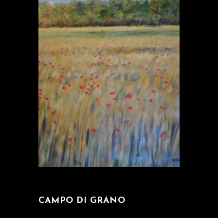
CAMPO DI GRANO