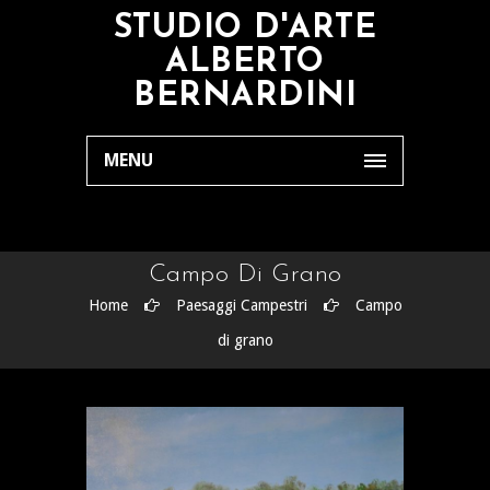
STUDIO D'ARTE
ALBERTO
BERNARDINI
MENU
Campo Di Grano
Home
Paesaggi Campestri
Campo
di grano