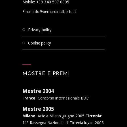
Mobile: +39 340 507 0805
Email:info@bernardinialberto.it
privacy policy
cookie policy
MOSTRE E PREMI
Mostre 2004
France:
Concorso internazionale BOE’
Mostre 2005
Milano:
Arte a Milano giugno 2005
Tirrenia:
11° Rassegna Nazionale di Tirrenia luglio 2005