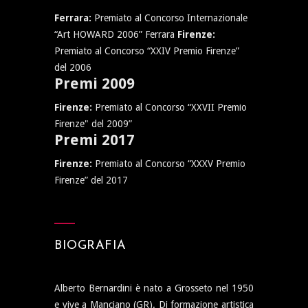
Ferrara:
Premiato al Concorso Internazionale
“Art HOWARD 2006” Ferrara
Firenze:
Premiato al Concorso “XXIV Premio Firenze”
del 2006
Premi 2009
Firenze:
Premiato al Concorso “XXVII Premio
Firenze" del 2009”
Premi 2017
Firenze:
Premiato al Concorso “XXXV Premio
Firenze” del 2017
BIOGRAFIA
Alberto Bernardini è nato a Grosseto nel 1950
e vive a Manciano (GR). Di formazione artistica