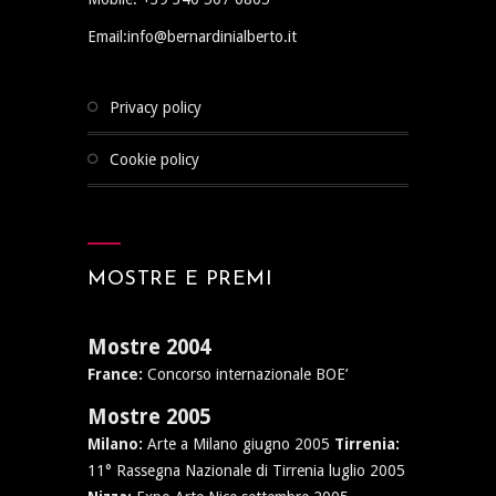
Email:info@bernardinialberto.it
privacy policy
cookie policy
MOSTRE E PREMI
Mostre 2004
France:
Concorso internazionale BOE’
Mostre 2005
Milano:
Arte a Milano giugno 2005
Tirrenia:
11° Rassegna Nazionale di Tirrenia luglio 2005