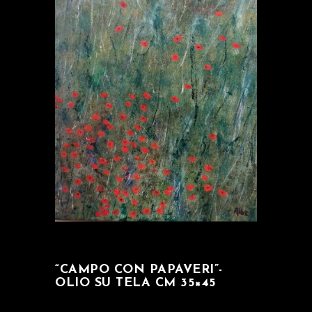
“CAMPO CON PAPAVERI”-
OLIO SU TELA CM 35×45