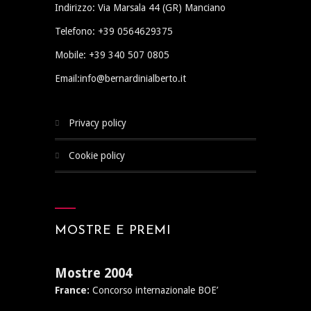
Indirizzo: Via Marsala 44 (GR) Manciano
Telefono: +39 0564629375
Mobile: +39 340 507 0805
Email:info@bernardinialberto.it
privacy policy
cookie policy
MOSTRE E PREMI
Mostre 2004
France:
Concorso internazionale BOE’