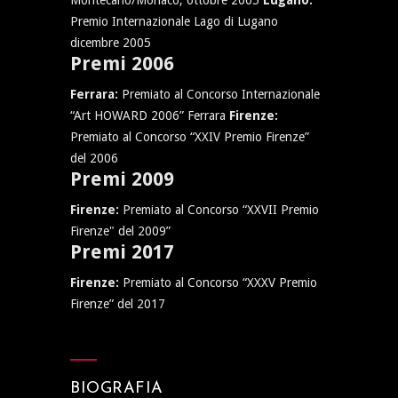
Montecarlo/Monaco, ottobre 2005
Lugano:
Premio Internazionale Lago di Lugano
dicembre 2005
Premi 2006
Ferrara:
Premiato al Concorso Internazionale
“Art HOWARD 2006” Ferrara
Firenze:
Premiato al Concorso “XXIV Premio Firenze”
del 2006
Premi 2009
Firenze:
Premiato al Concorso “XXVII Premio
Firenze" del 2009”
Premi 2017
Firenze:
Premiato al Concorso “XXXV Premio
Firenze” del 2017
BIOGRAFIA